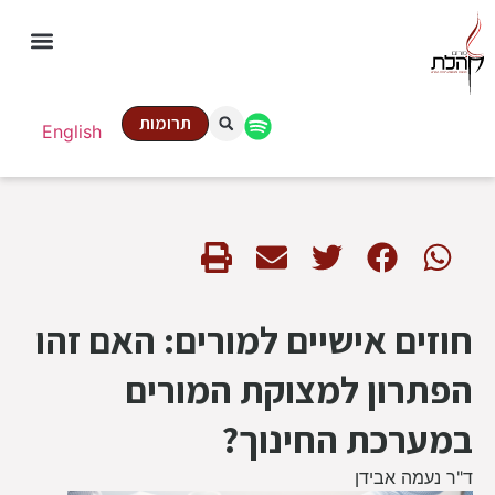
תרומות
English
חוזים אישיים למורים: האם זהו
הפתרון למצוקת המורים
במערכת החינוך?
ד"ר נעמה אבידן