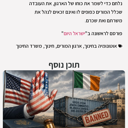
נלחם כדי לשמר את כוחו של הארגון, את העובדה
שכלל המורים כפופים לו ואינם זכאים לנהל את
משרתם ואת שכרם.
פורסם לראשונה ב"
ישראל היום
"
אוטונומיה בחינוך
,
ארגון המורים
,
חינוך
,
משרד החינוך
תוכן נוסף