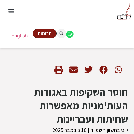
תרומות
English
חוסר השקיפות באגודות
העות'מניות מאפשרות
שחיתות ועבריינות
י"ט בחשוון תשפ"ה | 10 נובמבר 2025