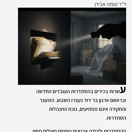
ד"ר נעמה אבידן
ע
שרות בכירים בהסתדרות העובדים החדשה
ובראשם ארנון בר דוד נעצרו השבוע. המעצר
והחקירה אינם מפתיעים, נוכח התנהלות
הסתדרות.
ההסתדרות ולצידה ארגונים נוספים פועלים תחת