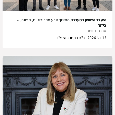
היעדר השוויון במערכת החינוך נובע מהריכוזיות, הפתרון –
ביזור
אברהם תומר
13 יולי 2026
כ"ח בתמוז תשפ"ו