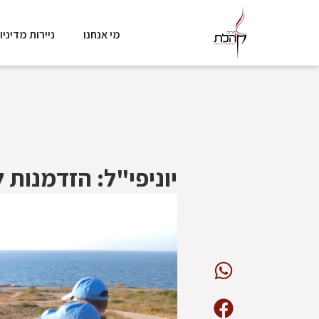
מי אנחנו
ניירות מדיניו
יוניפי"ל: הזדמנות ל