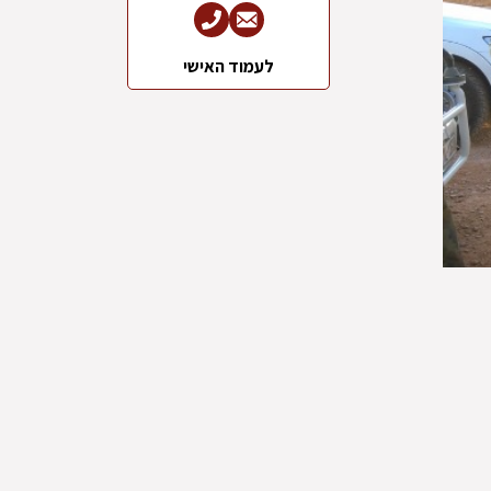
לעמוד האישי