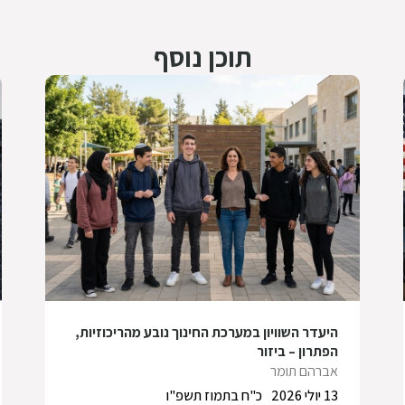
תוכן נוסף
היעדר השוויון במערכת החינוך נובע מהריכוזיות,
הפתרון – ביזור
אברהם תומר
13 יולי 2026
כ"ח בתמוז תשפ"ו