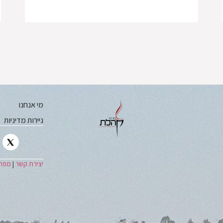
מי אנחנו
ניירות מדיניות
יצירת קשר
|
מפת