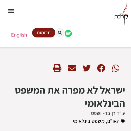
תרומות
English
ישראל לא מפרה את המשפט
הבינלאומי
עו"ד רן בר-יושפט
האו"ם
,
משפט בינלאומי