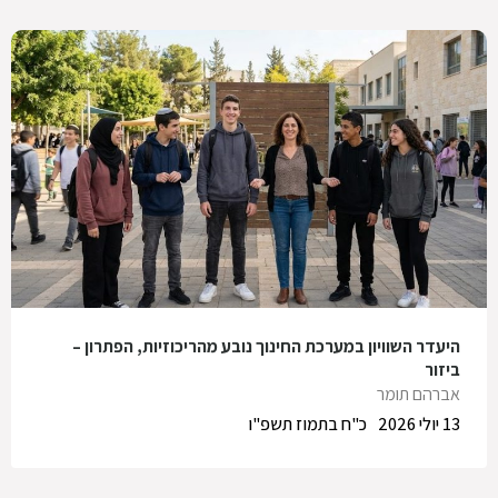
היעדר השוויון במערכת החינוך נובע מהריכוזיות, הפתרון –
ביזור
אברהם תומר
13 יולי 2026
כ"ח בתמוז תשפ"ו