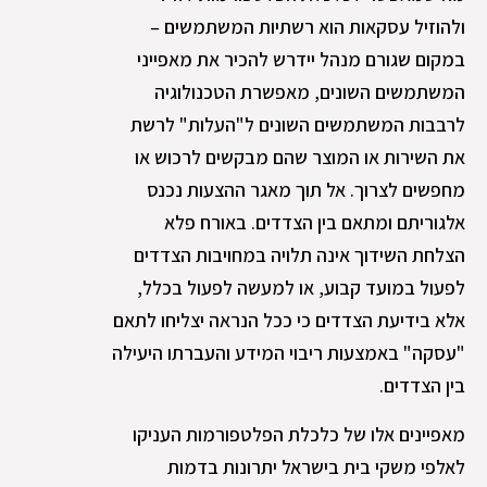
ולהוזיל עסקאות הוא רשתיות המשתמשים –
במקום שגורם מנהל יידרש להכיר את מאפייני
המשתמשים השונים, מאפשרת הטכנולוגיה
לרבבות המשתמשים השונים ל"העלות" לרשת
את השירות או המוצר שהם מבקשים לרכוש או
מחפשים לצרוך. אל תוך מאגר ההצעות נכנס
אלגוריתם ומתאם בין הצדדים. באורח פלא
הצלחת השידוך אינה תלויה במחויבות הצדדים
לפעול במועד קבוע, או למעשה לפעול בכלל,
אלא בידיעת הצדדים כי ככל הנראה יצליחו לתאם
"עסקה" באמצעות ריבוי המידע והעברתו היעילה
בין הצדדים.
מאפיינים אלו של כלכלת הפלטפורמות העניקו
לאלפי משקי בית בישראל יתרונות בדמות