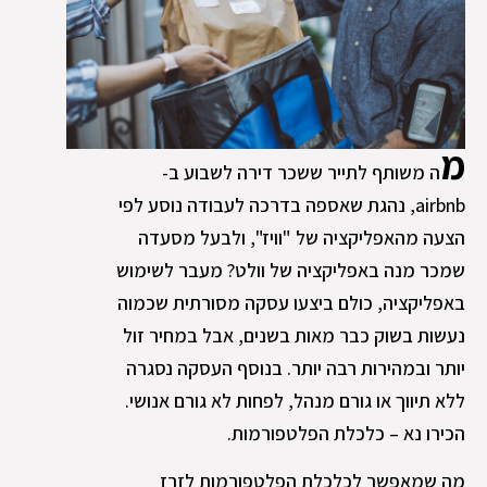
מ
ה משותף לתייר ששכר דירה לשבוע ב-
airbnb, נהגת שאספה בדרכה לעבודה נוסע לפי
הצעה מהאפליקציה של "וויז", ולבעל מסעדה
שמכר מנה באפליקציה של וולט? מעבר לשימוש
באפליקציה, כולם ביצעו עסקה מסורתית שכמוה
נעשות בשוק כבר מאות בשנים, אבל במחיר זול
יותר ובמהירות רבה יותר. בנוסף העסקה נסגרה
ללא תיווך או גורם מנהל, לפחות לא גורם אנושי.
הכירו נא – כלכלת הפלטפורמות.
מה שמאפשר לכלכלת הפלטפורמות לזרז