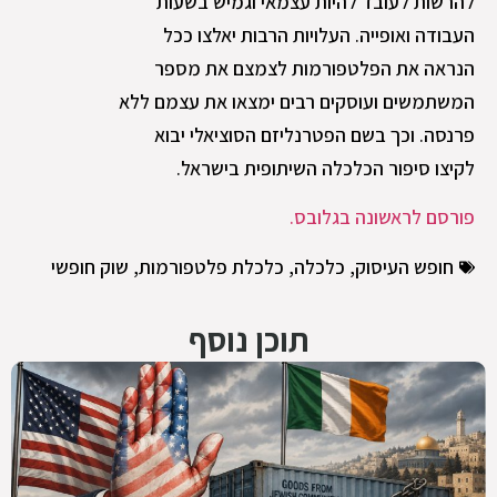
להרשות לעובד להיות עצמאי וגמיש בשעות
העבודה ואופייה. העלויות הרבות יאלצו ככל
הנראה את הפלטפורמות לצמצם את מספר
המשתמשים ועוסקים רבים ימצאו את עצמם ללא
פרנסה. וכך בשם הפטרנליזם הסוציאלי יבוא
לקיצו סיפור הכלכלה השיתופית בישראל.
פורסם לראשונה בגלובס.
חופש העיסוק
,
כלכלה
,
כלכלת פלטפורמות
,
שוק חופשי
תוכן נוסף