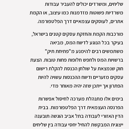
שליחים, ומשרדים יכולים להעביר עבודות
משרדיות פשוטות מזדמנות כמו עיצוב, או הקמת
אתרים, לעוסקים עצמאיים דרך הפלטפורמה.
מורכבות הקמת והחזקת עסקים קטנים בישראל,
בעיקר בכל הנוגע לדיווח המס, מביאה
משתמשים רבים להימנע מ"פתיחת תיק"
ברשויות המס ולחפש חלופות פחות טובות. הצעת
חוק שנמצאת על שולחן הכנסת להקלת רישום
עסקים מזעריים ודיווח ההכנסות עשויה להיות
הפתרון אך ייתכן שזה יהיה מאוחר מדי.
בימים אלו מתנהלת מערכה לחיסול אפשרות
הפרנסה העצמאית דרך הפלטפורמות. בבית
הדין האזורי לעבודה בתל אביב הוגשה תובענה
ייצוגית המבקשת להחיל יחסי עבודה בין שליחים