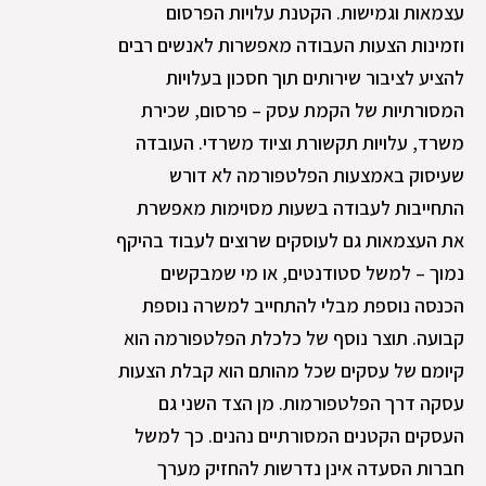
עצמאות וגמישות. הקטנת עלויות הפרסום
וזמינות הצעות העבודה מאפשרות לאנשים רבים
להציע לציבור שירותים תוך חסכון בעלויות
המסורתיות של הקמת עסק – פרסום, שכירת
משרד, עלויות תקשורת וציוד משרדי. העובדה
שעיסוק באמצעות הפלטפורמה לא דורש
התחייבות לעבודה בשעות מסוימות מאפשרת
את העצמאות גם לעוסקים שרוצים לעבוד בהיקף
נמוך – למשל סטודנטים, או מי שמבקשים
הכנסה נוספת מבלי להתחייב למשרה נוספת
קבועה. תוצר נוסף של כלכלת הפלטפורמה הוא
קיומם של עסקים שכל מהותם הוא קבלת הצעות
עסקה דרך הפלטפורמות. מן הצד השני גם
העסקים הקטנים המסורתיים נהנים. כך למשל
חברות הסעדה אינן נדרשות להחזיק מערך