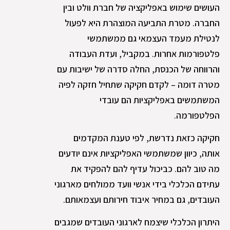
העושים שימוש באפליקציה של חברת וולט ובין
החברה. מטרת התביעה המוצהרת היא לפעול
לנטילת מעמד העצמאי גם ממשתמשי
פלטפורמות אחרות. במקביל, ועדת העבודה
והרווחה של הכנסת, החלה סדרה של ישיבות עם
מטרה דומה – לקדם חקיקה שתחיל חזקה לפיה
המשתמשים באפליקציות הם עובדי
הפלטפורמה.
חקיקה כזאת נדרשת, לפי טענת המקדמים
אותה, כיוון שמשתמשי האפליקציות אינם יודעים
מה טוב להם. כביכול עדיף להם להפקיד את
עתידם הכלכלי בידי אנשי וועד ממולחים מארגוני
העובדים, גם במחיר איבוד חירותם ועצמאותם.
היתרון הכלכלי שיצמח לארגוני העובדים שמגבים