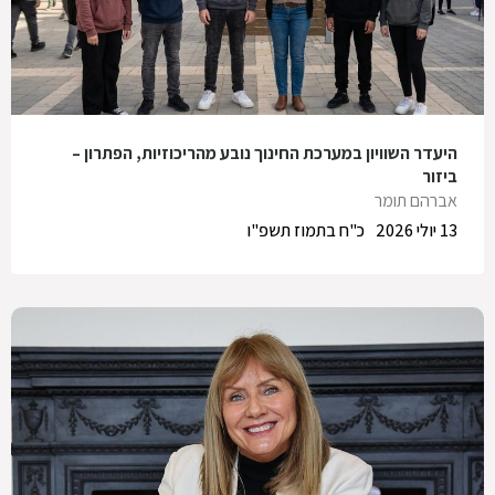
היעדר השוויון במערכת החינוך נובע מהריכוזיות, הפתרון –
ביזור
אברהם תומר
13 יולי 2026
כ"ח בתמוז תשפ"ו