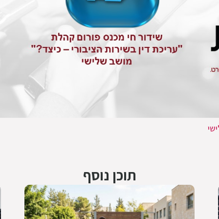
שי
תוכן נוסף