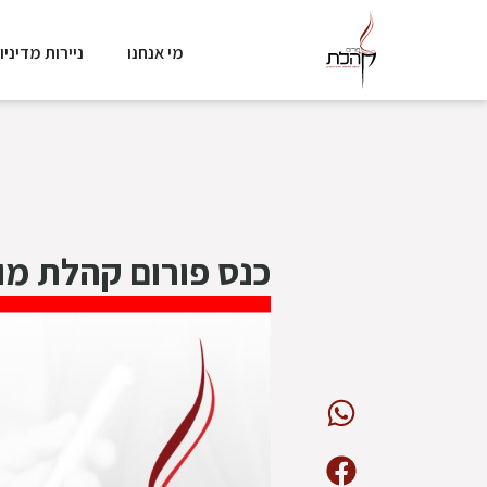
מי אנחנו
ניירות מדיניו
כנס פורום קהלת מו