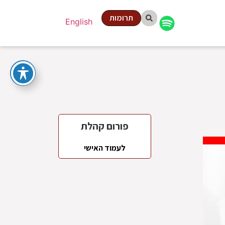
תרומות
English
פורום קהלת
לעמוד האישי