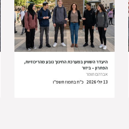
היעדר השוויון במערכת החינוך נובע מהריכוזיות,
הפתרון – ביזור
אברהם תומר
13 יולי 2026
כ"ח בתמוז תשפ"ו