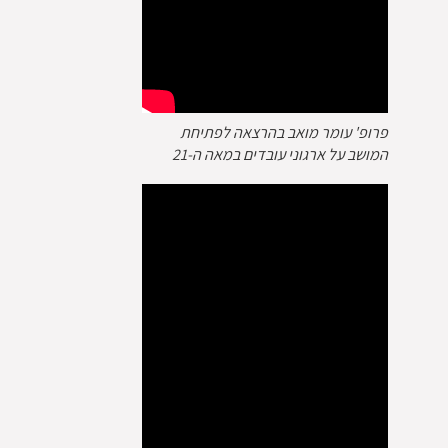
פרופ' עומר מואב בהרצאה לפתיחת
המושב על ארגוני עובדים במאה ה-21