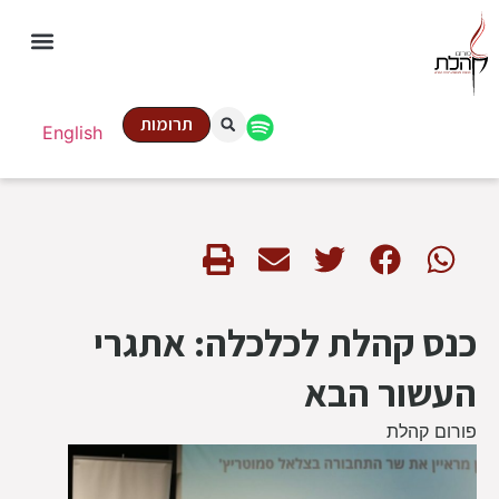
תרומות
English
כנס קהלת לכלכלה: אתגרי
העשור הבא
פורום קהלת