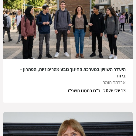
היעדר השוויון במערכת החינוך נובע מהריכוזיות, הפתרון –
ביזור
אברהם תומר
13 יולי 2026
כ"ח בתמוז תשפ"ו