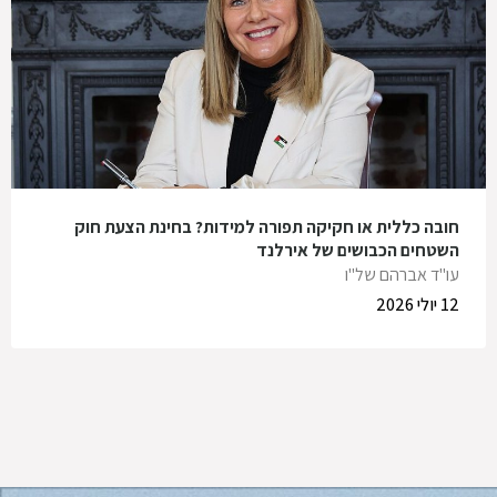
חובה כללית או חקיקה תפורה למידות? בחינת הצעת חוק
השטחים הכבושים של אירלנד
עו"ד אברהם של"ו
12 יולי 2026