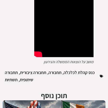
מושב על הוצאות הממשלה והגירעון
כנס קהלת לכלכלה
,
תחבורה
,
תחבורה ציבורית
,
תחבורה
שיתופית
,
תשתיות
תוכן נוסף