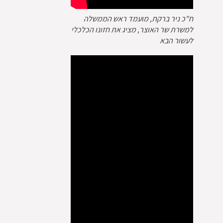
ח"כ ניר ברקת, מועמד ראש הממשלה
למשרת שר האוצר, מציג את חזונו הכלכלי
לעשור הבא