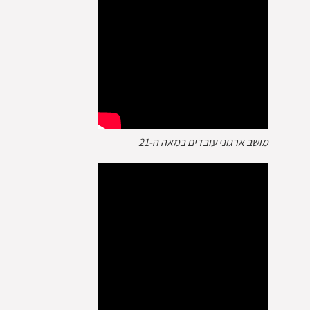
מושב ארגוני עובדים במאה ה-21