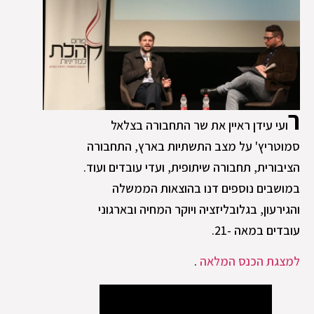
ר
ועי עידן ראיין את שר התחבורה בצלאל
סמוטריץ' על מצב התשתיות בארץ, התחבורה
הציבורית, תחבורה שיתופית, ועדי עובדים ועוד.
במושבים נוספים דנו בהוצאות הממשלה
והגירעון, בגלובליזציה ויוקר המחיה ובארגוני
עובדים במאה -21.
למצגת הכנס המלאה
.