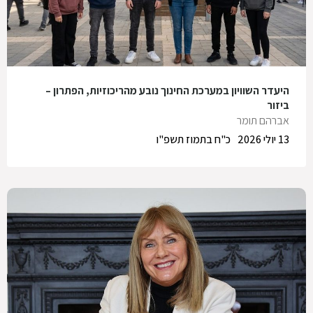
היעדר השוויון במערכת החינוך נובע מהריכוזיות, הפתרון –
ביזור
אברהם תומר
13 יולי 2026
כ"ח בתמוז תשפ"ו