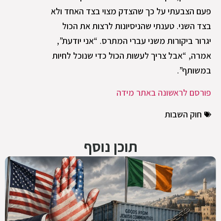
פעם הצבעתי על כך שהצדק מצוי בצד האחד ולא
בצד השני. טענתי שהניסיונות לרצות את הכול
יגרור ביקורות משני עברי המתרס. “אני יודעת”,
אמרה, “אבל צריך לעשות הכול כדי שנוכל לחיות
במשותף”.
פורסם לראשונה באתר מידה
חוק השבות
תוכן נוסף