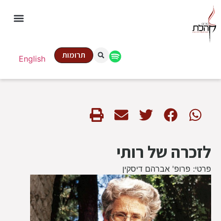
תרומות
English
לזכרה של רותי
פרטי: פרופ' אברהם דיסקין