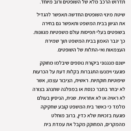
תדרוש הרכב מלא של השופטים ורוב מיוחד.
שיטת מינוי השופטים החדשה תאפשר להגדיל
את הגיוון בבית המשפט ותאפשר גם בחירה
בשופטים בעלי תפיסות עולם משפטיות מגוונות.
כך יגבר האמון בבית המשפט תוך שמירת
העצמאות ואי-התלות של השופטים.
ישנם מנגנוני ביקורת נוספים שיבלמו מחוקק
פוגעני וימנעו התגברות בקלות דעת על הכרעות
שיפוטיות חוקתיות. ראשית, הציבור עצמו, אשר
לא יבחר בחבר כנסת או במפלגה שתנהג בצורה
לא ראויה או לא אחראית. שנית, הניסיון בעולם
מלמד כי כאשר בית המשפט קובע שחקיקה
פוגעת בזכויות שלא כדין, ברוב מוחלט
מהמקרים, המחוקק מקבל את עמדת בית