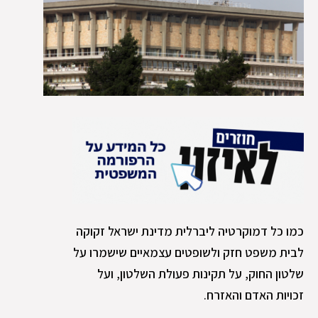
כמו כל דמוקרטיה ליברלית מדינת ישראל זקוקה
לבית משפט חזק ולשופטים עצמאיים שישמרו על
שלטון החוק, על תקינות פעולת השלטון, ועל
זכויות האדם והאזרח.