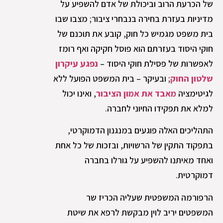
של הכרעת הרוב וביכולת של אדם להשפיע על
מדיניות בעזרת בחירה בנבחרי ציבור; מצבו שבו
בית משפט מגמיש כל חוק, קובע את תוכנם של
חוקי היסוד בעזרתם הוא פוסל חקיקה ואף רומז
לאפשרות של פסילת חוקי היסוד –
נפגע עיקרון
שלטון החוק
; ובעיקר – בית המשפט הפועל ללא
לגיטימציה
מאבד את אמון הציבור
, ואינו יכול
למלא את תפקידו החיוני לחברה.
התהליכים האלה פוגעים במנגנון הדמוקרטי,
בתפקוד התקין של הרשויות, ובזכות של כל אחת
ואחד מאיתנו להשפיע על גורלו בחברה
דמוקרטית.
הרפורמה המשפטית שעליה הכריז שר
המשפטים יריב לוין מבקשת לרפא את שיטת