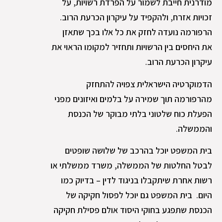
מודרנית חייבת לשמור על הפרדת רשויות, על
זכויות אזרח, ולהקפיד על עיקרון הכרעת הרוב.
הרפורמה נועדה לחזק את כל אלו בכך שתאזן
את היחסים בין הרשויות ותחזיר למקומו הראוי את
עיקרון הכרעת הרוב.
הדמוקרטיה הישראלית צפויה להתחזק
מהרפורמה תוך שמירה על בלמים ואיזונים מפני
הפעלת כוח שלטוני בלתי מבוקר של הכנסת
והממשלה.
בית המשפט יוכל בהרכב של שלושה שופטים
לבטל החלטות של הממשלה, משרד ממשלתי או
רשות אחרת שיתקבלו בניגוד לדין – בדיוק כמו
היום. בית המשפט גם יוכל לפסול חקיקה של
הכנסת שתפגע בחוקי היסוד אולם פסילת חקיקה