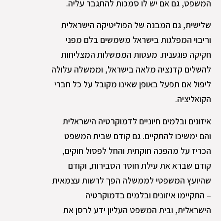
המשפט, גם אם יש לו סמכות להתגבר עליה.
שלישית, גם המבנה של הפוליטיקה הישראלית
וריבוי המפלגות בישראל משמשים בלם מפני
חקיקה פוגענית. מעטות הממשלות המצליחות
להשלים קדנציה מלאה בישראל, וממשלה עלולה
ליפול אם תפעל באופן שאינו מקובל על כל חברי
הקואליציה.
איזונים ובלמים חיוניים לדמוקרטיה הישראלית
והם ימשיכו להתקיים. גם קודם שבית המשפט
הכריז על מהפכה חוקתית והחל לפסול חוקים,
קודם שברא את עילת חוסר הסבירות, וקודם
שהיועץ המשפטי לממשלה הפך לרשות עצמאית
– התקיימו איזונים ובלמים בדמוקרטיה
הישראלית, ובית המשפט העליון ידע לרסן את