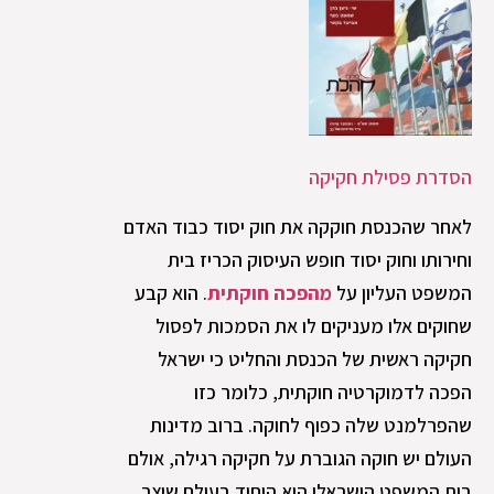
הסדרת פסילת חקיקה
לאחר שהכנסת חוקקה את חוק יסוד כבוד האדם
וחירותו וחוק יסוד חופש העיסוק הכריז בית
המשפט העליון על
מהפכה חוקתית
. הוא קבע
שחוקים אלו מעניקים לו את הסמכות לפסול
חקיקה ראשית של הכנסת והחליט כי ישראל
הפכה לדמוקרטיה חוקתית, כלומר כזו
שהפרלמנט שלה כפוף לחוקה. ברוב מדינות
העולם יש חוקה הגוברת על חקיקה רגילה, אולם
בית המשפט הישראלי הוא היחיד בעולם שיצר