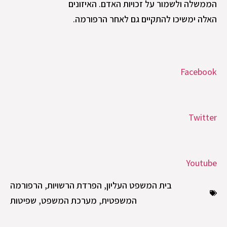
הממשלה ולשמור על זכויות האדם. האיזונים
האלה ימשיכו להתקיים גם לאחר הרפורמה.
Facebook
Twitter
Youtube
בית המשפט העליון
,
הפרדת הרשויות
,
הרפורמה
המשפטית
,
מערכת המשפט
,
שפיטות