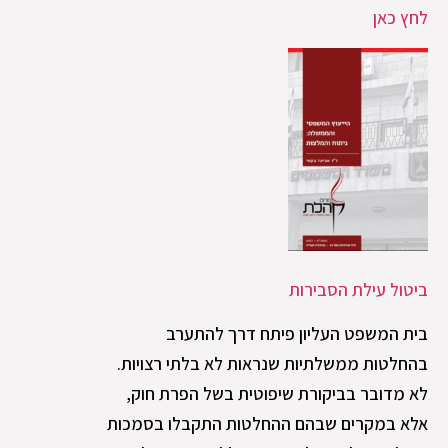
לחץ כאן
ביטול עילת הסבירות
בית המשפט העליון פיתח דרך להתערב
בהחלטות ממשלתיות שנראות לא בלתי רצויות.
לא מדובר בביקורת שיפוטית בשל הפרת חוק,
אלא במקרים שבהם ההחלטות התקבלו בסמכות