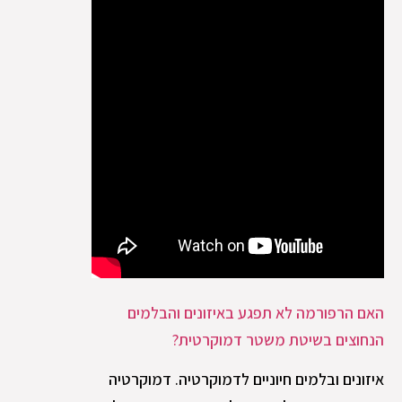
האם הרפורמה לא תפגע באיזונים והבלמים
הנחוצים בשיטת משטר דמוקרטית?
איזונים ובלמים חיוניים לדמוקרטיה. דמוקרטיה