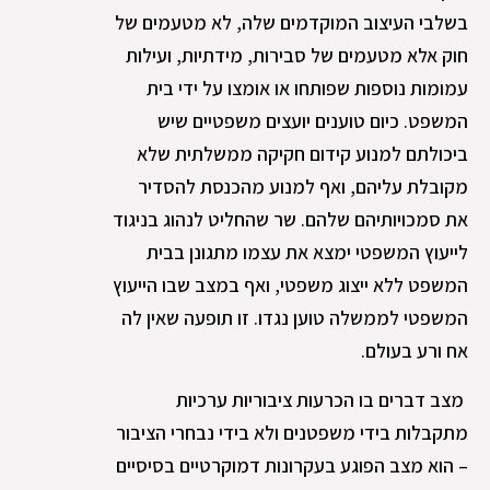
בשלבי העיצוב המוקדמים שלה, לא מטעמים של
חוק אלא מטעמים של סבירות, מידתיות, ועילות
עמומות נוספות שפותחו או אומצו על ידי בית
המשפט. כיום טוענים יועצים משפטיים שיש
ביכולתם למנוע קידום חקיקה ממשלתית שלא
מקובלת עליהם, ואף למנוע מהכנסת להסדיר
את סמכויותיהם שלהם. שר שהחליט לנהוג בניגוד
לייעוץ המשפטי ימצא את עצמו מתגונן בבית
המשפט ללא ייצוג משפטי, ואף במצב שבו הייעוץ
המשפטי לממשלה טוען נגדו. זו תופעה שאין לה
אח ורע בעולם.
מצב דברים בו הכרעות ציבוריות ערכיות
מתקבלות בידי משפטנים ולא בידי נבחרי הציבור
– הוא מצב הפוגע בעקרונות דמוקרטיים בסיסיים