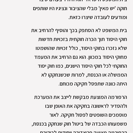
חוקה 'יש מאין' מבלי שהציבור ונציגיו היו שותפים
ומודעים לעובדה שיצרו כזאת.
בית המשפט לא הסתפק בכך והוסיף להרחיב את
חוקי היסוד תוך הכרה חוקתית בזכויות חדשות
שלא נזכרו בחוקי היסוד, כולל זכויות שהושמטו
מחוקי היסוד במכוון. הוא גם הרחיב את המעמד
החוקתי לכל חוקי היסוד הישנים, כמו חוק יסוד
הממשלה או הכנסת, למרות שכשנחקקו לא
היתה כוונה שתפסל חקיקה מכוחם.
הרפורמה המוצעת מבקשת לייצב את המערכת
ולהסדיר לראשונה בחקיקה את האופן שבו
מוסמכים השופטים לפסול חקיקה. לאור
משמעותו הכבדה של ביטול חוק שנחקק בכנסת,
הרפורמה מציעה פרוצדורה ייחודית לביקורת