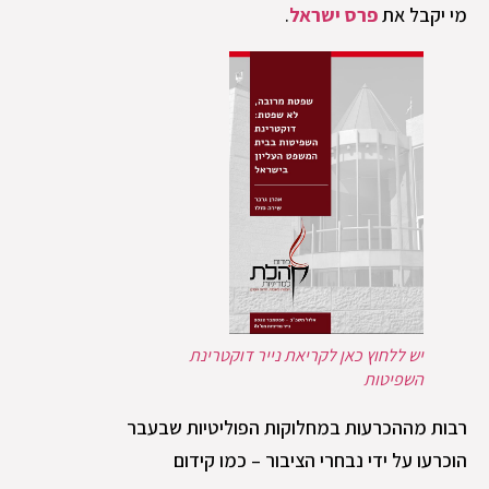
מי יקבל את
פרס ישראל
.
יש ללחוץ כאן לקריאת נייר דוקטרינת
השפיטות
רבות מההכרעות במחלוקות הפוליטיות שבעבר
הוכרעו על ידי נבחרי הציבור – כמו קידום