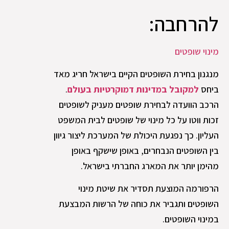
להרחבה:
מינוי שופטים
מנגנון בחירת השופטים הקיים בישראל חריג מאד
ביחס
למקובל במדינות דמוקרטיות בעולם
.
הרכב הוועדה לבחירת שופטים מעניק לשופטים
זכות ווטו על כל מינוי של שופטים לבית המשפט
העליון. כך נפגעת היכולת של המערכת ליצור גיוון
בין השופטים הנבחרים, באופן שישקף באופן
מהימן יותר את המארג החברתי בישראל.
הרפורמה המוצעת תסדיר את שיטת מינוי
השופטים ותגביר את כוחה של הרשות המבצעת
במינוי השופטים.