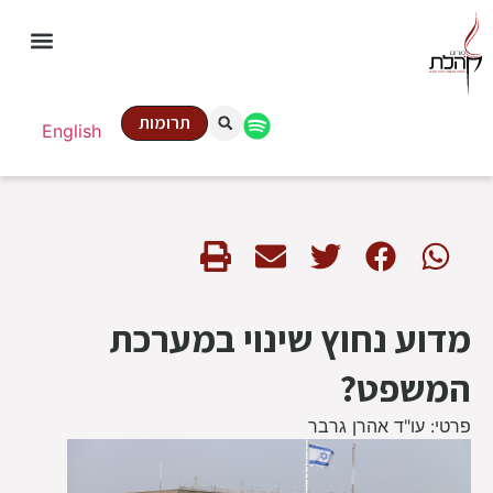
תרומות
English
מדוע נחוץ שינוי במערכת
המשפט?
פרטי: עו"ד אהרן גרבר