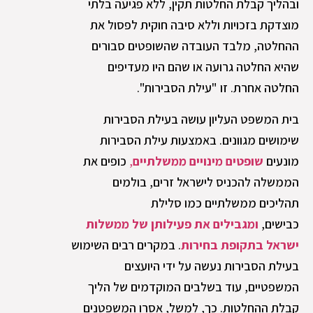
ובהליך קבלת החלטות תקין, ללא פגיעה בלתי
מוצדקת בזכויות וללא סיבה חוקית לפסול את
ההחלטה, מלבד העובדה שהשופטים סבורים
שהיא החלטה גרועה או שהם היו מעדיפים
החלטה אחרת. זו "עילת הסבירות".
בית המשפט העליון עושה בעילת הסבירות
שימושים מגוונים. באמצעות עילת הסבירות
מונעים
שופטים מינויים ממשלתיים
,
כופים את
הממשלה להכניס לישראל זרים, בולמים
תהליכים ממשלתיים כמו סלילת
כבישים,
ומגבילים את פעילותן של ממשלות
ישראל בתקופת בחירות
. במקרים רבים השימוש
בעילת הסבירות נעשה על ידי היועצים
המשפטיים, עוד בשלבים המוקדמים של הליך
קבלת ההחלטות. כך, למשל, אסרו המשפטנים