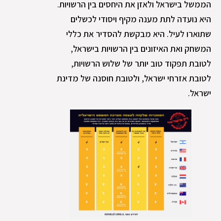
הממשל בישראל ולאזן את היחסים בין הרשויות.
היא נועדה לתת מענה מקיף ויסודי לכשלים
שתוארו לעיל. היא מבקשת להסדיר את כללי
המשחק ואת האיזונים בין הרשויות בישראל,
לטובת תפקוד טוב יותר של שלוש הרשויות,
לטובת אזרחי ישראל, ולטובת חוסנה של מדינת
ישראל.