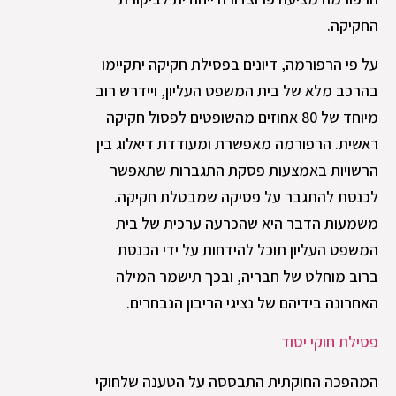
החקיקה.
על פי הרפורמה, דיונים בפסילת חקיקה יתקיימו
בהרכב מלא של בית המשפט העליון, ויידרש רוב
מיוחד של 80 אחוזים מהשופטים לפסול חקיקה
ראשית. הרפורמה מאפשרת ומעודדת דיאלוג בין
הרשויות באמצעות פסקת התגברות שתאפשר
לכנסת להתגבר על פסיקה שמבטלת חקיקה.
משמעות הדבר היא שהכרעה ערכית של בית
המשפט העליון תוכל להידחות על ידי הכנסת
ברוב מוחלט של חבריה, ובכך תישמר המילה
האחרונה בידיהם של נציגי הריבון הנבחרים.
פסילת חוקי יסוד
המהפכה החוקתית התבססה על הטענה שלחוקי