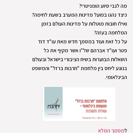
מה לגבי סיוע הומניטרי?
כיצד נהגו בפועל מדינות המערב בשעת לחימה?
ואילו חובות מוטלות על מדינות העולם בזמן
המלחמה בעזה?
על כל זאת ועוד במסמך חדש מאת עו"ד דוד
פטר ועו"ד אברהם של"ו אשר מקיף את כל
השאלות הבוערות בשיח הציבורי בישראל ובעולם
בנוגע ליחס בין מלחמת "חרבות ברזל" והמשפט
הבינלאומי.
ל
מסמך המלא