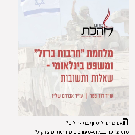
ה
אם מותר לתקוף בתי-חולים?
מתי פגיעה בבלתי-מעורבים מידתית ומוצדקת?