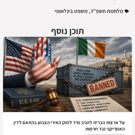
מלחמת תשפ"ד
,
משפט בינלאומי
תוכן נוסף
על ארצות הברית להגיב מיד לחוק האירי הצבוע בהתאם לדין
האמריקני נגד חרמות