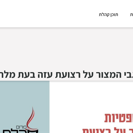
ת
תוכן קהלת
גבי המצור על רצועת עזה בעת מל