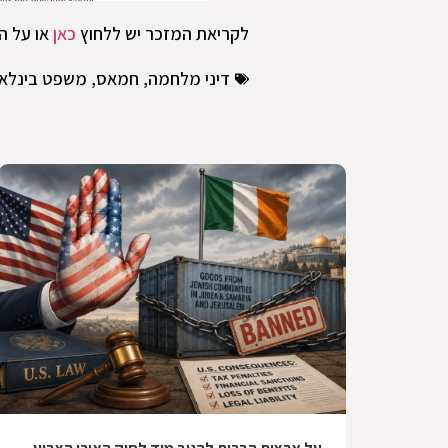
לקריאת המזכר יש ללחוץ
כאן
או על ה
דיני מלחמה
,
חמאס
,
משפט בינלאו