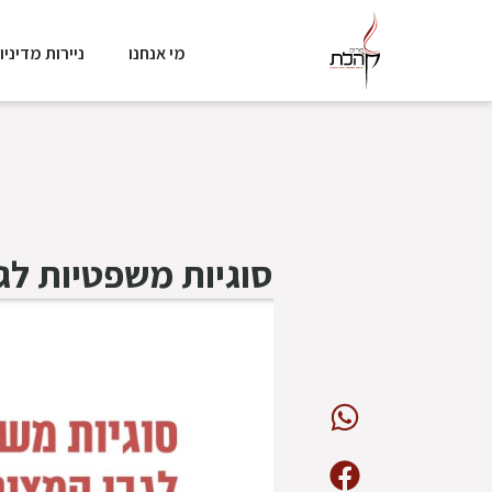
מי אנחנו
ניירות מדיניו
סוגיות משפטיות ל