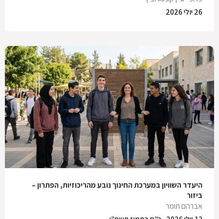
26 יולי 2026
היעדר השוויון במערכת החינוך נובע מהריכוזיות, הפתרון –
ביזור
אברהם תומר