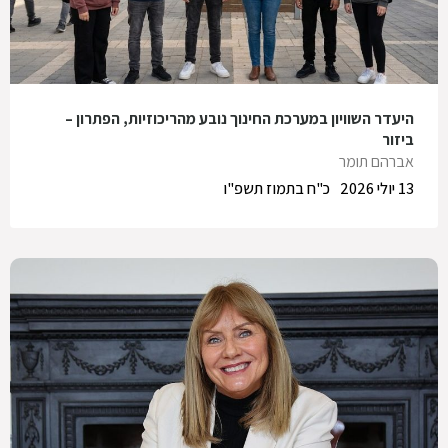
היעדר השוויון במערכת החינוך נובע מהריכוזיות, הפתרון –
ביזור
אברהם תומר
13 יולי 2026
כ"ח בתמוז תשפ"ו