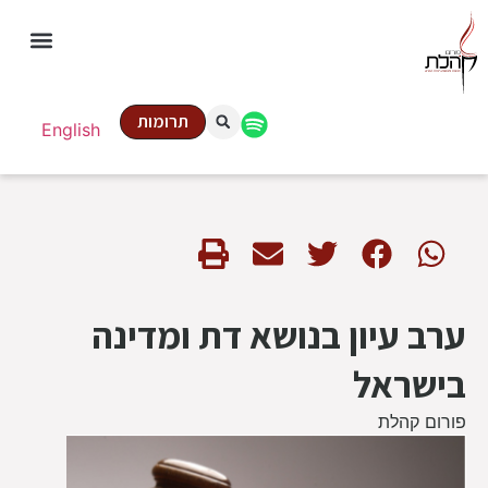
תרומות
English
ערב עיון בנושא דת ומדינה
בישראל
פורום קהלת