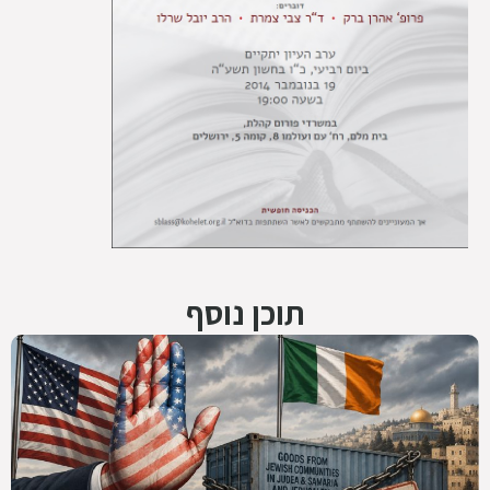
תוכן נוסף