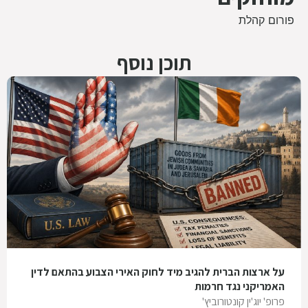
פורום קהלת
תוכן נוסף
על ארצות הברית להגיב מיד לחוק האירי הצבוע בהתאם לדין
האמריקני נגד חרמות
פרופ' יוג'ין קונטורוביץ'