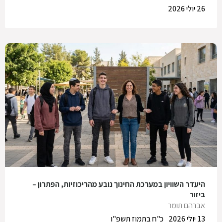
26 יולי 2026
היעדר השוויון במערכת החינוך נובע מהריכוזיות, הפתרון –
ביזור
אברהם תומר
13 יולי 2026
כ"ח בתמוז תשפ"ו