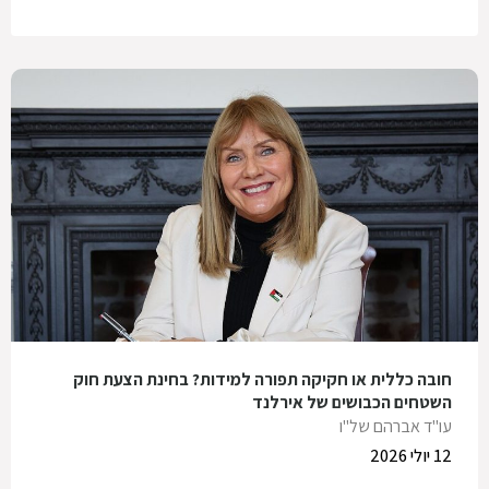
חובה כללית או חקיקה תפורה למידות? בחינת הצעת חוק
השטחים הכבושים של אירלנד
עו"ד אברהם של"ו
12 יולי 2026