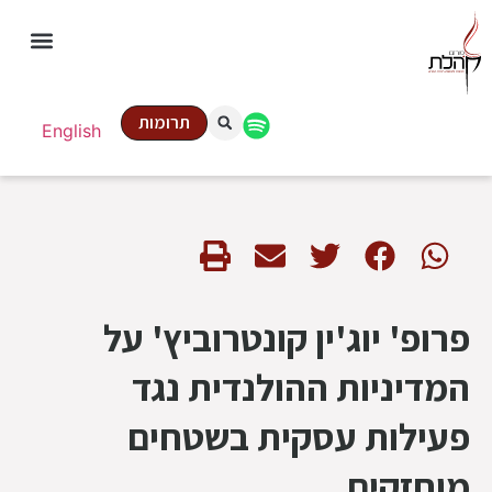
תרומות
English
פרופ' יוג'ין קונטרוביץ' על
המדיניות ההולנדית נגד
פעילות עסקית בשטחים
מוחזקים