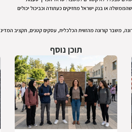
הממשלה או בנק ישראל מחזיקים כעתודה וכביכול יכולים
ונה
,
משבר קורונה מהזווית הכלכלית
,
עסקים קטנים
,
תקציב המדינ
תוכן נוסף