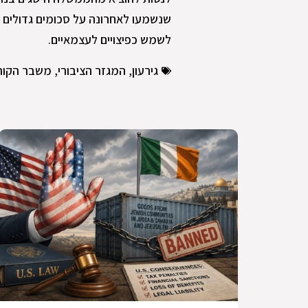
שנשמעו לאחרונה על סכומים גדולים ש
לשמש כפיצויים לעצמאיים.
גירעון
,
המגזר הציבורי
,
משבר הקור