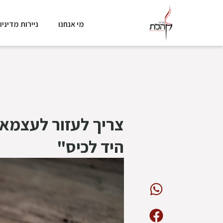
מי אנחנו
ניירות מדיניו
צריך לעזור לעצמאי
היד לכיס"