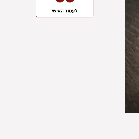
לעמוד האישי