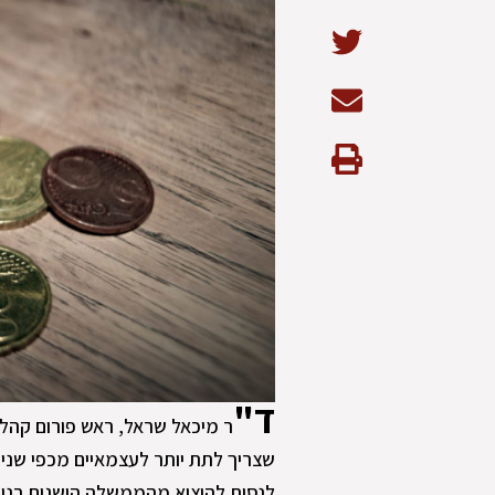
ד"
שצריך לתת יותר לעצמאיים מכפי שנית
לנסות להוציא מהממשלה הישגים בנו