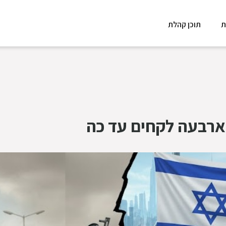
ת
תוכן קהלת
ארבעה לקחים עד כה