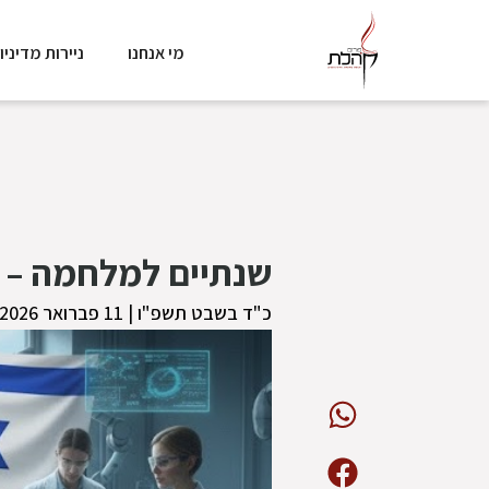
מי אנחנו
ניירות מדיניו
שנתיים למלחמה – 
כ"ד בשבט תשפ"ו | 11 פברואר 2026