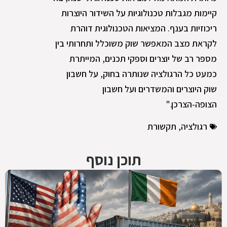
קיימות מגבלות טכנולוגיות על השידור היוצרות
ריכוזיות בענף. המציאות הטכנולוגית דוהרת
לקראת מצב המאפשר שוק משוכלל ותחרותי בין
מספר רב של יוצרים וספקי תכנים, המייתרת
כמעט כל הרגולציה שנותרה בחוק, על חשבון
שוק היוצרים והמשדרים ועל חשבון
הצופה-הצרכן."
רגולציה
,
תקשורת
תוכן נוסף