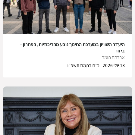
היעדר השוויון במערכת החינוך נובע מהריכוזיות, הפתרון –
ביזור
אברהם תומר
13 יולי 2026
כ"ח בתמוז תשפ"ו