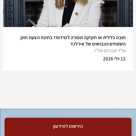
חובה כללית או חקיקה תפורה למידות? בחינת הצעת חוק
השטחים הכבושים של אירלנד
עו"ד אברהם של"ו
12 יולי 2026
הירשמו למידעון