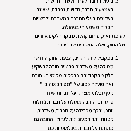
ביטול החובה לערוך ולשדר חדשות
באמצעות חברת חדשות נפרדת, שאינה
בשליטת בעלי החברה המשדרת ולרשויות
תפקיד משמעותי בניהולה.
לעומת זאת, פורום קהלת
מבקר
חלקים אחרים
של החוק, ואלה החשובים שביניהם:
במקביל לחוק הקיים, הצעת החוק החדשה
מטילה על משדרים פרטיים חובה להשקיע
חלק מתקבוליהם בהפקות מקומיות. חובה
זאת פועלת כסוג של "מס הכנסה ב' "
נוסף ובלתי מוצדק על חברות שידור
פרטיות. החובה מוטלת על חברות גדולות
יותר, ובכך מכבידה על חברות משדרות
קטנות יותר המעוניינות לגדול. החובה גם
מושתת על חברות בינלאומיות כמו