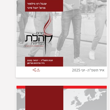
אייר תשפ"ה
-
יוני 2025