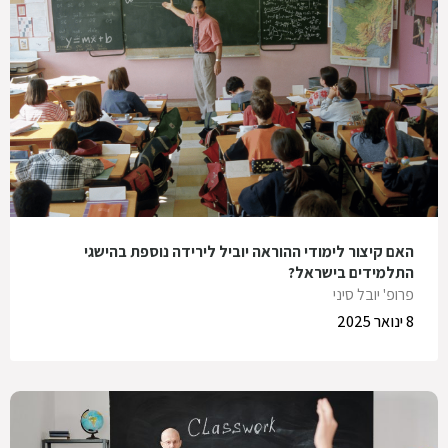
האם קיצור לימודי ההוראה יוביל לירידה נוספת בהישגי
התלמידים בישראל?
פרופ' יובל סיני
8 ינואר 2025