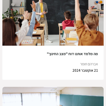
מה מלמד אותנו דוח "מצב החינוך"
אברהם תומר
21 אוקטובר 2024