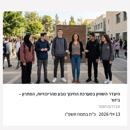
היעדר השוויון במערכת החינוך נובע מהריכוזיות, הפתרון –
ביזור
אברהם תומר
13 יולי 2026
כ"ח בתמוז תשפ"ו