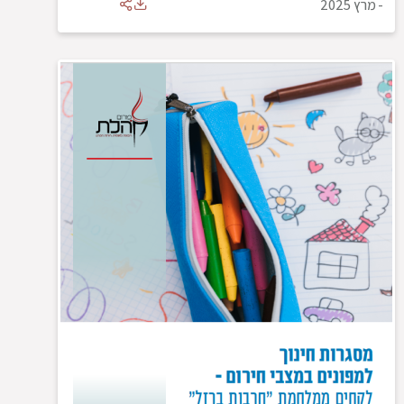
-
מרץ 2025