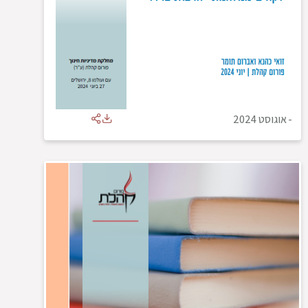
-
אוגוסט 2024