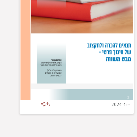
-
יוני 2024