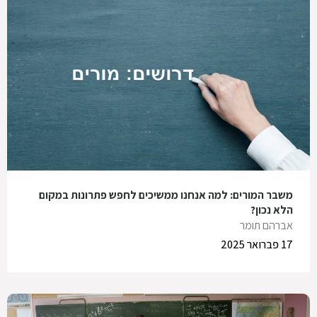
משבר המורים: למה אנחנו ממשיכים לחפש פתרונות במקום
הלא נכון?
אברהם תומר
17 פברואר 2025