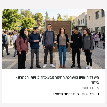
היעדר השוויון במערכת החינוך נובע מהריכוזיות, הפתרון –
ביזור
אברהם תומר
13 יולי 2026
כ"ח בתמוז תשפ"ו