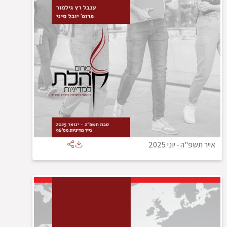
אייר תשפ"ה
-
יוני 2025