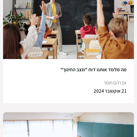
מה מלמד אותנו דוח "מצב החינוך"
אברהם תומר
21 אוקטובר 2024