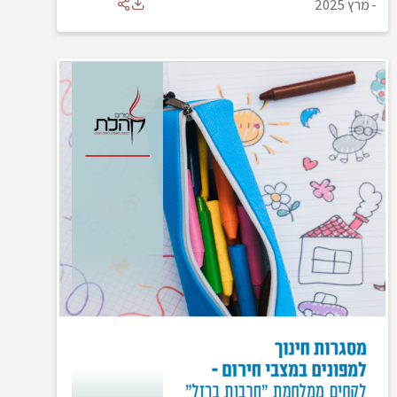
-
מרץ 2025