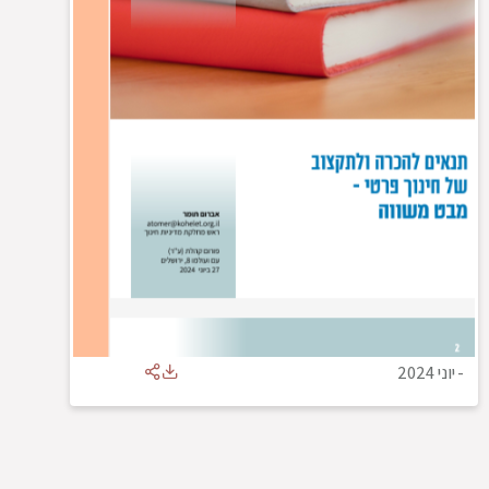
-
יוני 2024