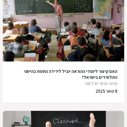
האם קיצור לימודי ההוראה יוביל לירידה נוספת בהישגי
התלמידים בישראל?
פרטי: פרופ' יובל סיני
8 ינואר 2025