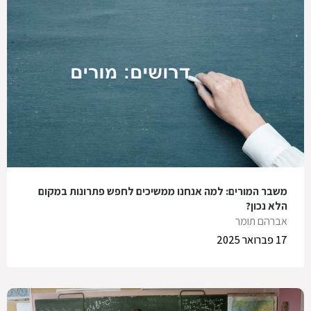
משבר המורים: למה אנחנו ממשיכים לחפש פתרונות במקום
הלא נכון?
אברהם תומר
17 פברואר 2025