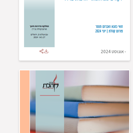
-
אוגוסט 2024