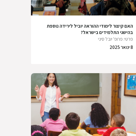
האם קיצור לימודי ההוראה יוביל לירידה נוספת
בהישגי התלמידים בישראל?
פרטי: פרופ' יובל סיני
8 ינואר 2025