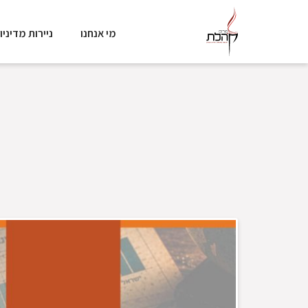
מי אנחנו
ניירות מדיניו