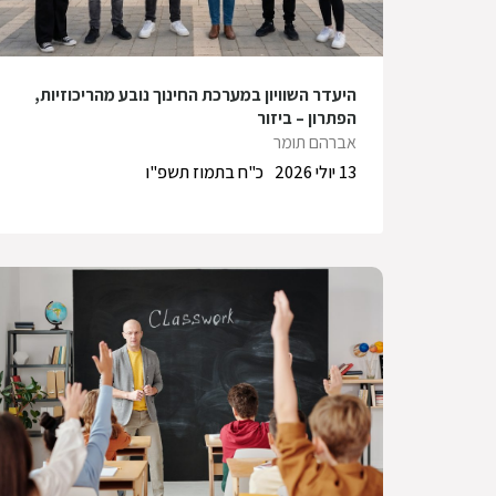
היעדר השוויון במערכת החינוך נובע מהריכוזיות,
הפתרון – ביזור
אברהם תומר
13 יולי 2026
כ"ח בתמוז תשפ"ו