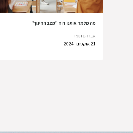
מה מלמד אותנו דוח "מצב החינוך"
אברהם תומר
21 אוקטובר 2024