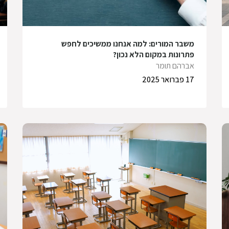
משבר המורים: למה אנחנו ממשיכים לחפש
פתרונות במקום הלא נכון?
אברהם תומר
17 פברואר 2025