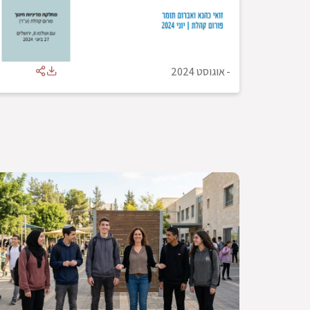
-
אוגוסט 2024