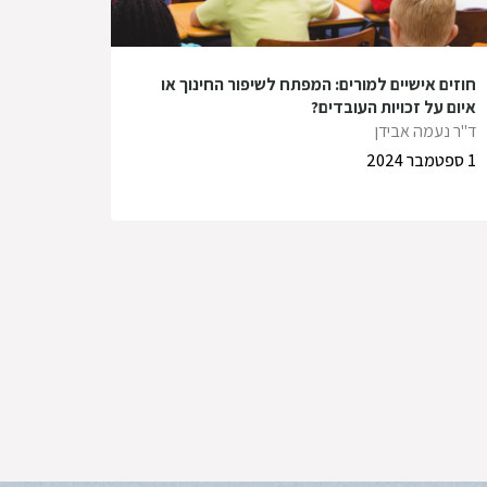
חוזים אישיים למורים: המפתח לשיפור החינוך או
איום על זכויות העובדים?
ד"ר נעמה אבידן
1 ספטמבר 2024