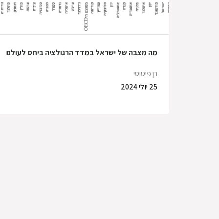
מה מצבה של ישראל במדד הרגולציה ביחס לעולם
רן פיטוסי
25 יולי 2024