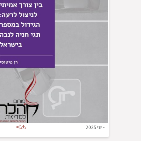
-
יוני 2025