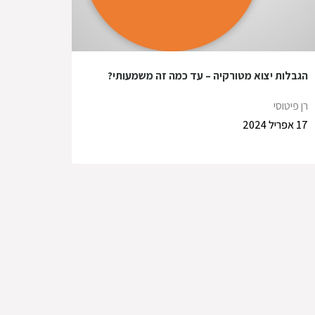
הגבלות יצוא מטורקיה – עד כמה זה משמעותי?
רן פיטוסי
17 אפריל 2024