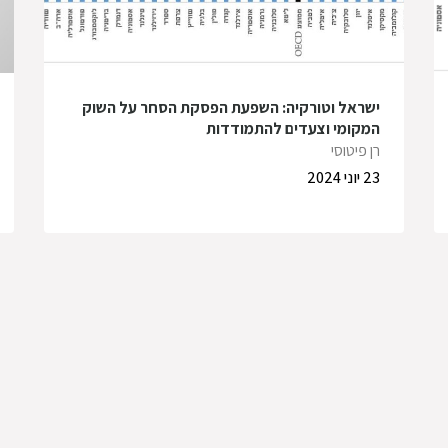
ישראל וטורקיה: השפעת הפסקת הסחר על השוק
המקומי וצעדים להתמודדות
רן פיטוסי
23 יוני 2024