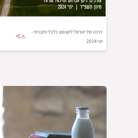
דרכה של ישראל לשגשוג כלכלי וחברתי
-
יוני 2024