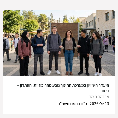
היעדר השוויון במערכת החינוך נובע מהריכוזיות, הפתרון –
ביזור
אברהם תומר
13 יולי 2026
כ"ח בתמוז תשפ"ו