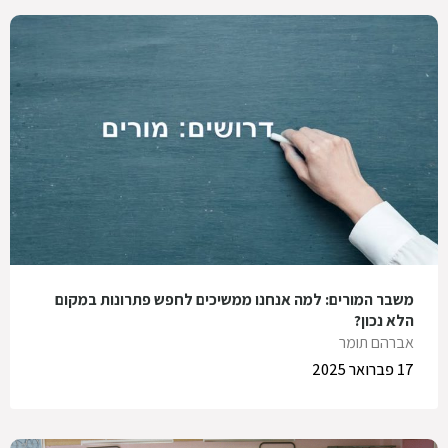
משבר המורים: למה אנחנו ממשיכים לחפש פתרונות במקום
הלא נכון?
אברהם תומר
17 פברואר 2025