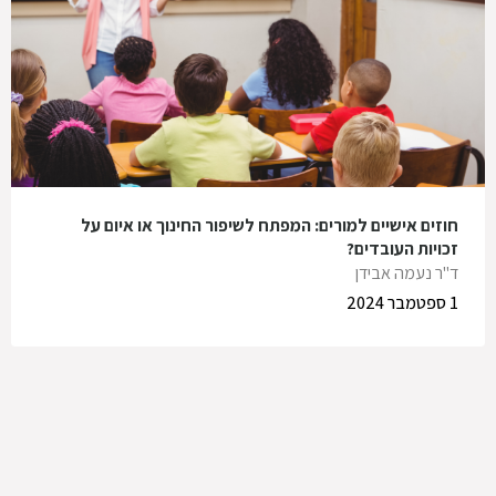
חוזים אישיים למורים: המפתח לשיפור החינוך או איום על
זכויות העובדים?
ד"ר נעמה אבידן
1 ספטמבר 2024