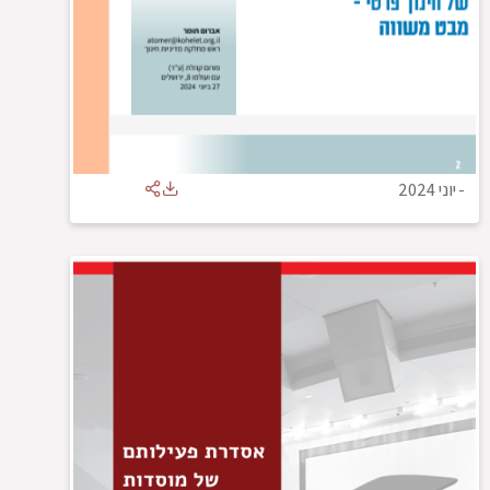
-
יוני 2024