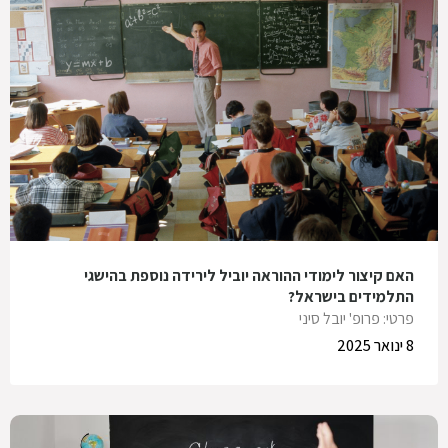
האם קיצור לימודי ההוראה יוביל לירידה נוספת בהישגי
התלמידים בישראל?
פרטי: פרופ' יובל סיני
8 ינואר 2025