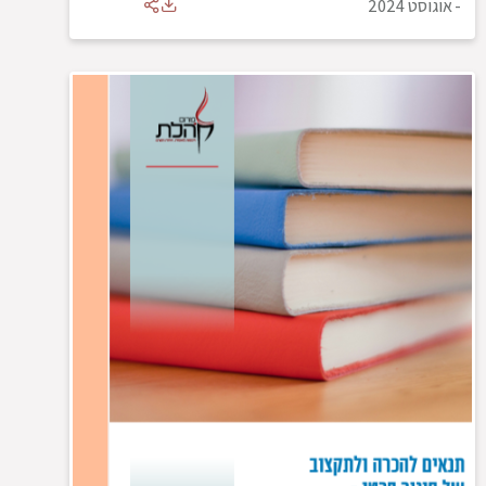
-
אוגוסט 2024