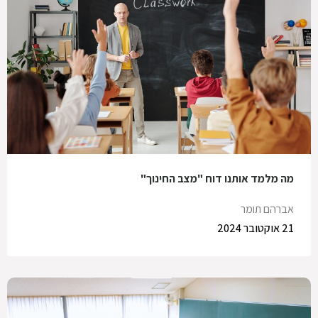
מה מלמד אותנו דוח "מצב החינוך"
אברהם תומר
21 אוקטובר 2024