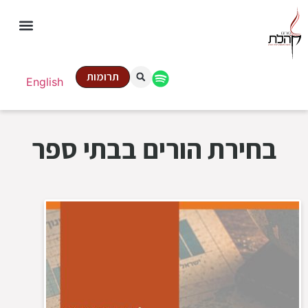
תרומות
English
בחירת הורים בבתי ספר