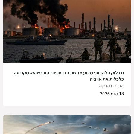
תדלוק הלהבות: מדוע ארצות הברית צודקת כשהיא מקריסה
כלכלית את אויביה
אברהם מרקוס
18 מרץ 2026