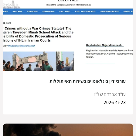
עורכי דין בינלאומיים בשירות האייתוללות
עו"ד אברהם של"ו
23 יוני 2026