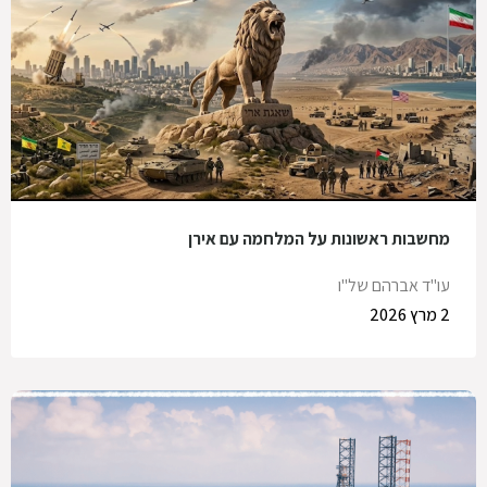
מחשבות ראשונות על המלחמה עם אירן
עו"ד אברהם של"ו
2 מרץ 2026