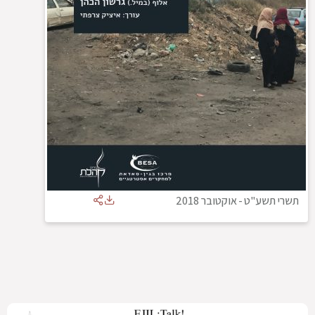
תשרי תשע"ט
-
אוקטובר 2018