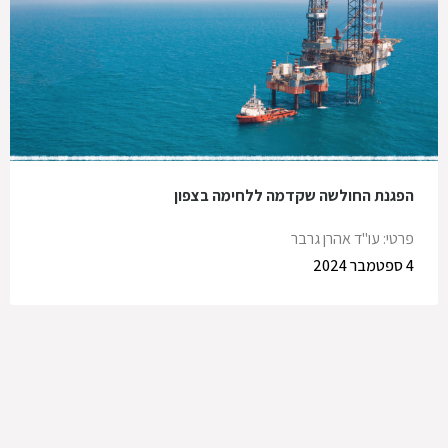
הפגנת החולשה שקדמה ללחימה בצפון
פרטי: עו"ד אהרן גרבר
4 ספטמבר 2024