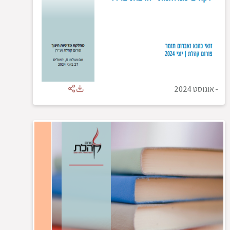
-
אוגוסט 2024