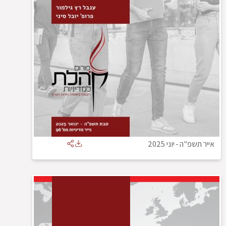
אייר תשפ"ה
-
יוני 2025