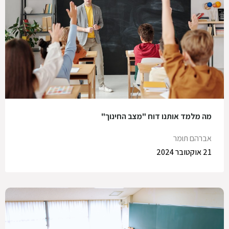
מה מלמד אותנו דוח "מצב החינוך"
אברהם תומר
21 אוקטובר 2024