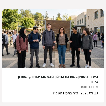
היעדר השוויון במערכת החינוך נובע מהריכוזיות, הפתרון –
ביזור
אברהם תומר
13 יולי 2026
כ"ח בתמוז תשפ"ו