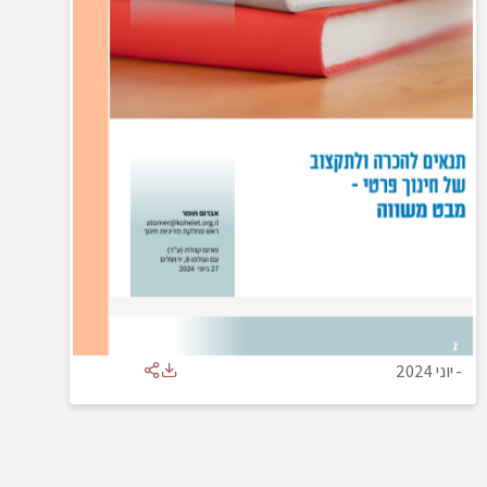
-
יוני 2024