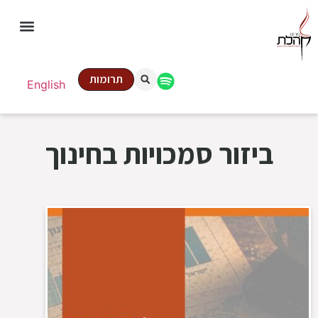
תרומות
English
ביזור סמכויות בחינוך