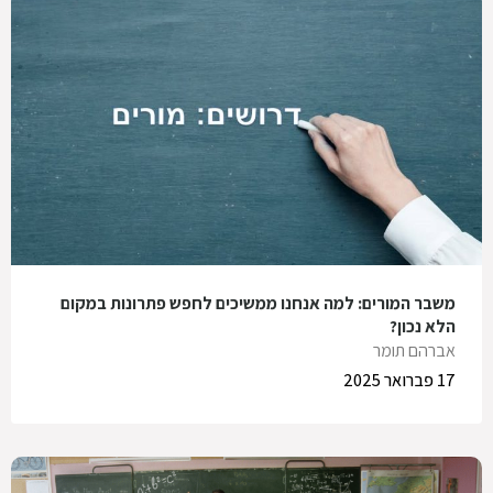
משבר המורים: למה אנחנו ממשיכים לחפש פתרונות במקום
הלא נכון?
אברהם תומר
17 פברואר 2025