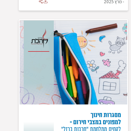
-
מרץ 2025