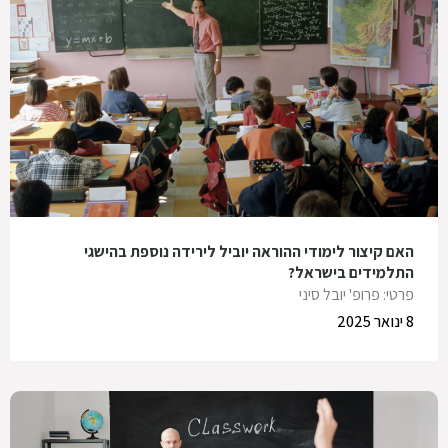
האם קיצור לימודי ההוראה יוביל לירידה נוספת בהישגי
התלמידים בישראל?
פרטי: פרופ' יובל סיני
8 ינואר 2025