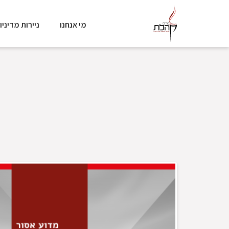
מי אנחנו
ניירות מדיניו