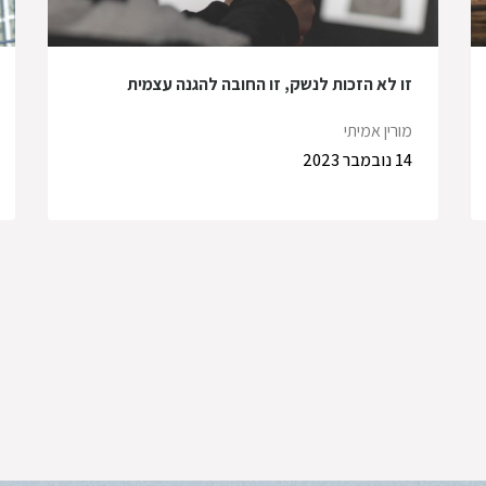
זו לא הזכות לנשק, זו החובה להגנה עצמית
מורין אמיתי
14 נובמבר 2023