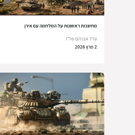
מחשבות ראשונות על המלחמה עם אירן
עו"ד אברהם של"ו
2 מרץ 2026