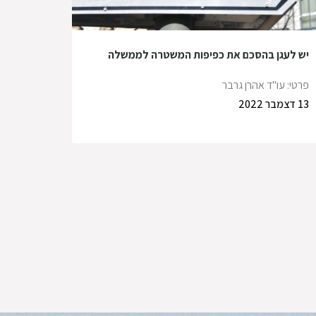
יש לעגן בהסכם את כפיפות המשטרה לממשלה
פרטי: עו"ד אהרן גרבר
13 דצמבר 2022