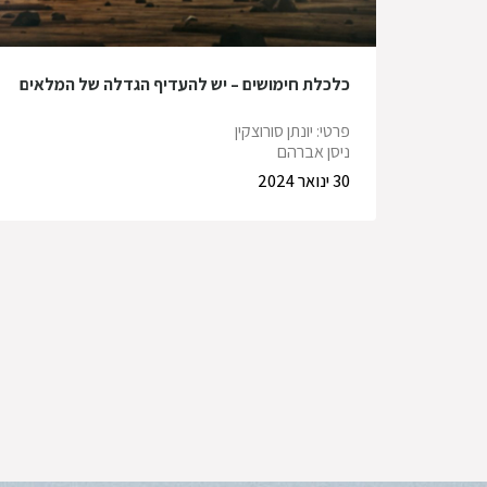
כלכלת חימושים – יש להעדיף הגדלה של המלאים
פרטי: יונתן סורוצקין
ניסן אברהם
30 ינואר 2024