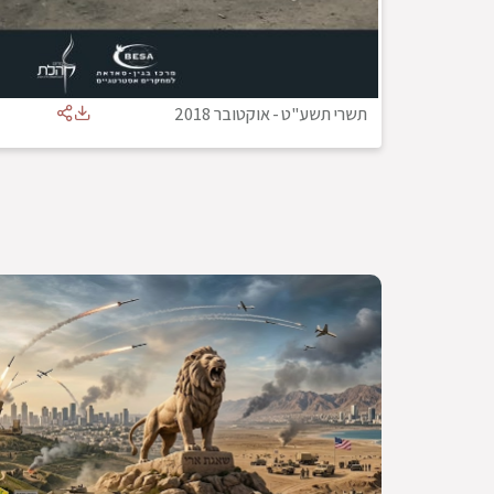
תשרי תשע"ט
-
אוקטובר 2018