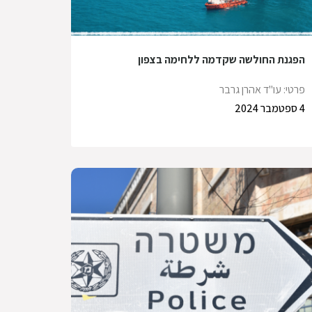
הפגנת החולשה שקדמה ללחימה בצפון
פרטי: עו"ד אהרן גרבר
4 ספטמבר 2024