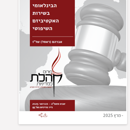
-
מרץ 2025