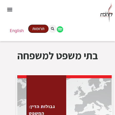
תרומות
English
בתי משפט למשפחה