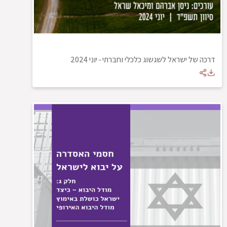
דרכה של ישראל לשגשוג כלכלי וחברתי
-
יוני 2024