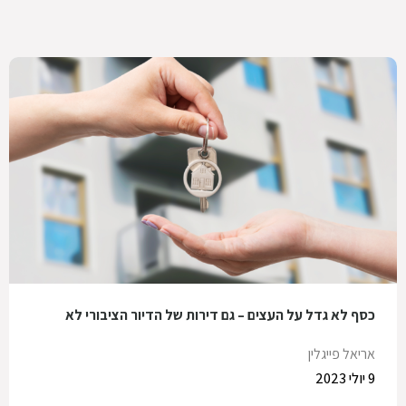
כסף לא גדל על העצים – גם דירות של הדיור הציבורי לא
אריאל פייגלין
9 יולי 2023