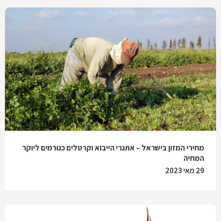
מחירי המזון בישראל – אתגרי הייבוא וקרטלים כגורמים ליוקר
המחיה
29 מאי 2023