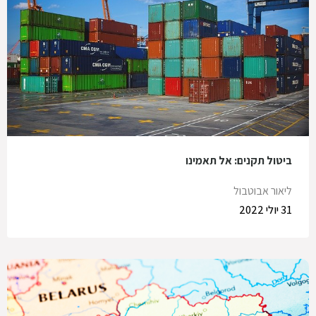
ביטול תקנים: אל תאמינו
ליאור אבוטבול
31 יולי 2022