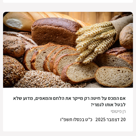
אם המכס על חיטה רק מייקר את הלחם והמאפים, מדוע שלא
לבטל אותו לגמרי?
רן פיטוסי
20 דצמבר 2025
כ"ט בכסלו תשפ"ו