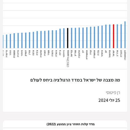
מה מצבה של ישראל במדד הרגולציה ביחס לעולם
רן פיטוסי
25 יולי 2024