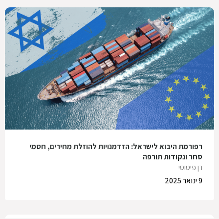
רפורמת היבוא לישראל: הזדמנויות להוזלת מחירים, חסמי
סחר ונקודות תורפה
רן פיטוסי
9 ינואר 2025