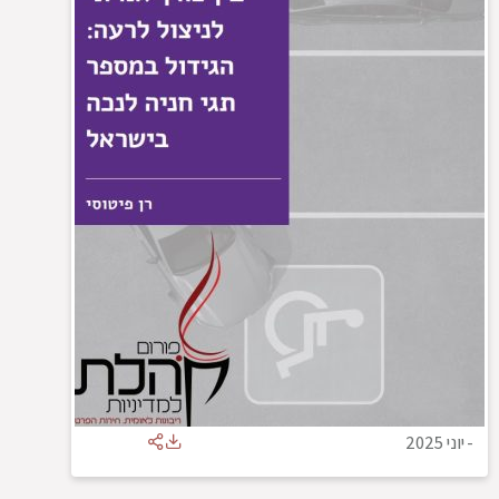
-
יוני 2025