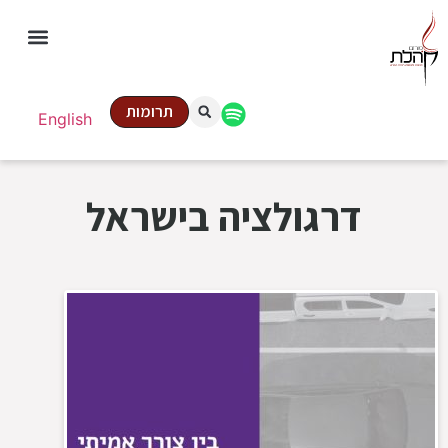
תרומות
English
דרגולציה בישראל