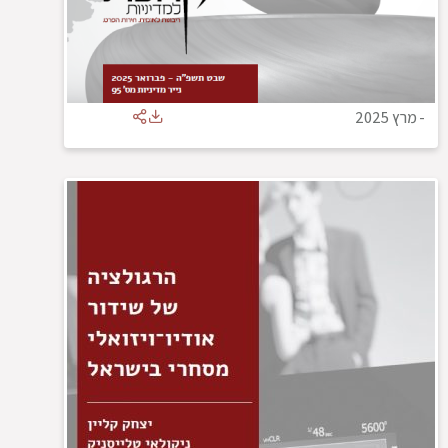
-
מרץ 2025