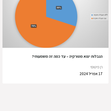
הגבלות יצוא מטורקיה – עד כמה זה משמעותי?
רן פיטוסי
17 אפריל 2024