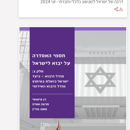
דרכה של ישראל לשגשוג כלכלי וחברתי
-
יוני 2024