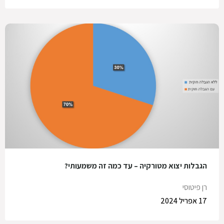
הגבלות יצוא מטורקיה – עד כמה זה משמעותי?
רן פיטוסי
17 אפריל 2024