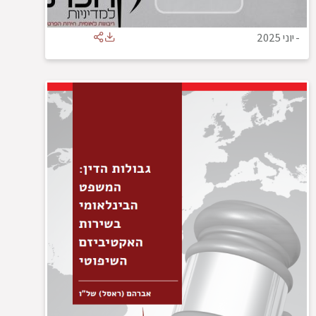
-
יוני 2025