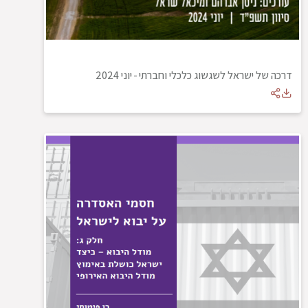
דרכה של ישראל לשגשוג כלכלי וחברתי
-
יוני 2024