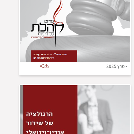
-
מרץ 2025