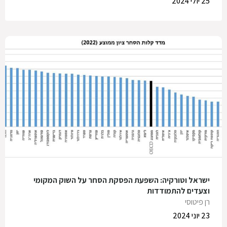
25 יולי 2024
ישראל וטורקיה: השפעת הפסקת הסחר על השוק המקומי
וצעדים להתמודדות
רן פיטוסי
23 יוני 2024