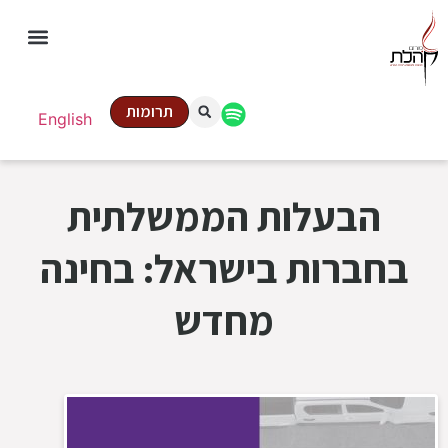
תרומות
English
הבעלות הממשלתית
בחברות בישראל: בחינה
מחדש