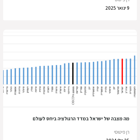
9 ינואר 2025
מה מצבה של ישראל במדד הרגולציה ביחס לעולם
רן פיטוסי