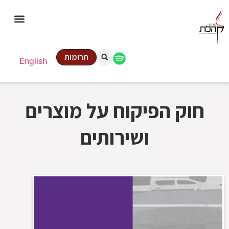
תרומות
English
חוק הפיקוח על מוצרים
ושירותים