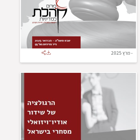
-
מרץ 2025