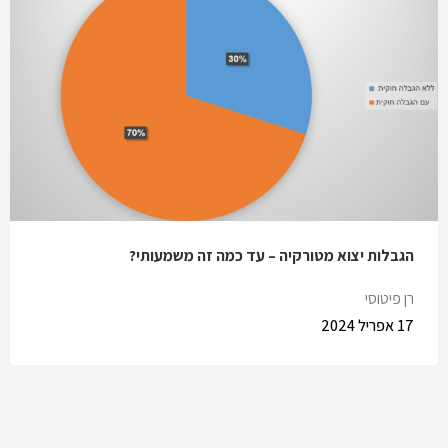
הגבלות יצוא מטורקיה – עד כמה זה משמעותי?
רן פיטוסי
17 אפריל 2024