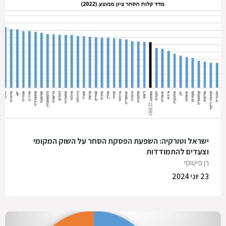
ישראל וטורקיה: השפעת הפסקת הסחר על השוק המקומי
וצעדים להתמודדות
רן פיטוסי
23 יוני 2024