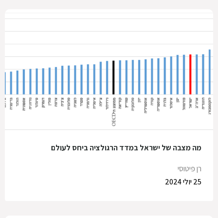
מה מצבה של ישראל במדד הרגולציה ביחס לעולם
רן פיטוסי
25 יולי 2024