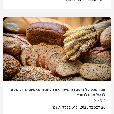
אם המכס על חיטה רק מייקר את הלחם והמאפים, מדוע שלא
לבטל אותו לגמרי?
רן פיטוסי
20 דצמבר 2025
כ"ט בכסלו תשפ"ו