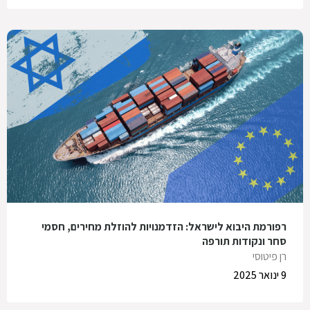
רפורמת היבוא לישראל: הזדמנויות להוזלת מחירים, חסמי
סחר ונקודות תורפה
רן פיטוסי
9 ינואר 2025