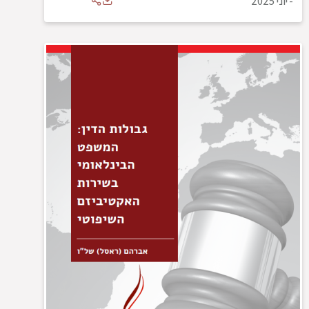
-
יוני 2025