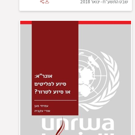
שבט התשע״ח
-
ינואר 2018