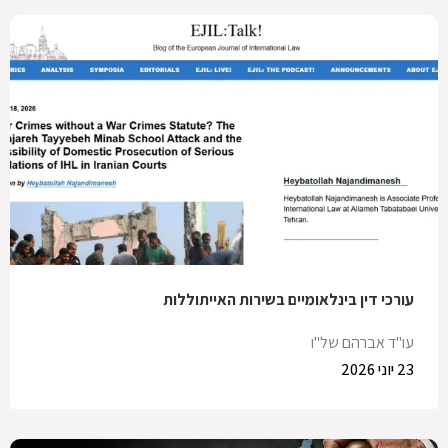
עורכי דין בינלאומיים בשירות האייתוללות
עו"ד אברהם של"ו
23 יוני 2026