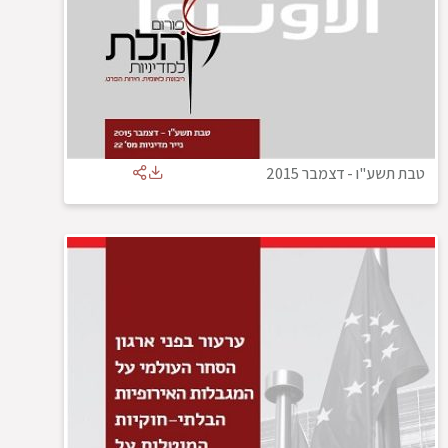
טבת תשע"ו
-
דצמבר 2015