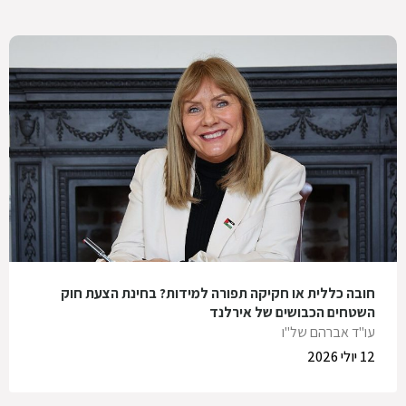
חובה כללית או חקיקה תפורה למידות? בחינת הצעת חוק
השטחים הכבושים של אירלנד
עו"ד אברהם של"ו
12 יולי 2026