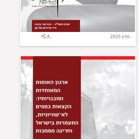
-
מרץ 2025