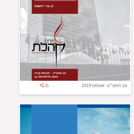
אב תשע"ט
-
אוגוסט 2019