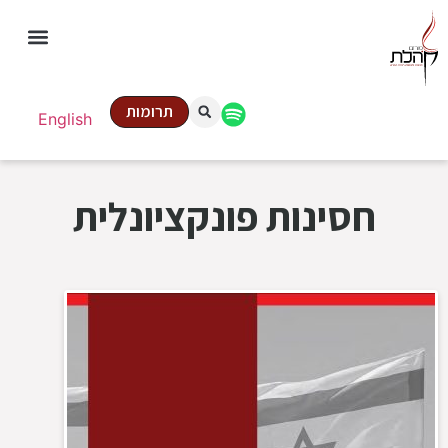
תרומות
English
חסינות פונקציונלית