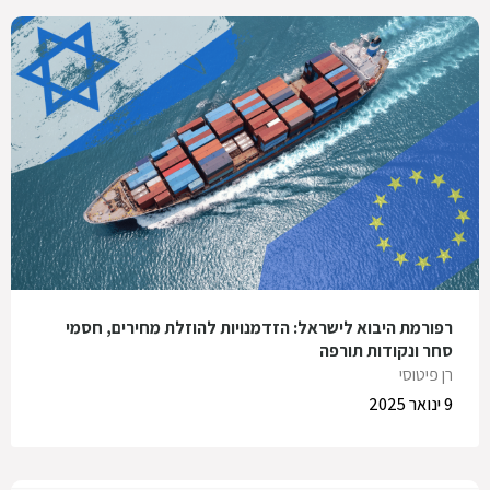
רפורמת היבוא לישראל: הזדמנויות להוזלת מחירים, חסמי
סחר ונקודות תורפה
רן פיטוסי
9 ינואר 2025