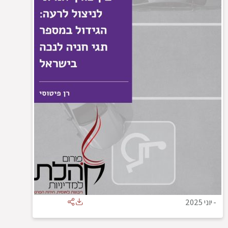
-
יוני 2025