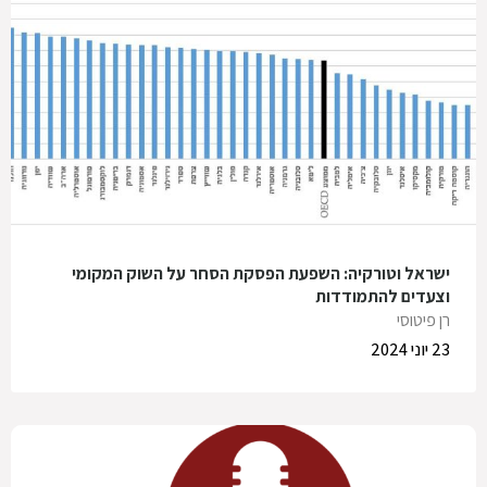
ישראל וטורקיה: השפעת הפסקת הסחר על השוק המקומי
וצעדים להתמודדות
רן פיטוסי
23 יוני 2024