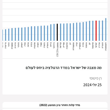
מה מצבה של ישראל במדד הרגולציה ביחס לעולם
רן פיטוסי
25 יולי 2024