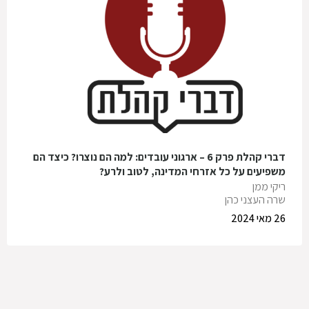
דברי קהלת פרק 6 – ארגוני עובדים: למה הם נוצרו? כיצד הם
משפיעים על כל אזרחי המדינה, לטוב ולרע?
ריקי ממן
שרה העצני כהן
26 מאי 2024