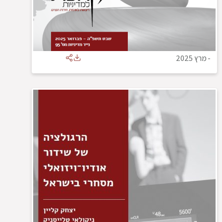
-
מרץ 2025