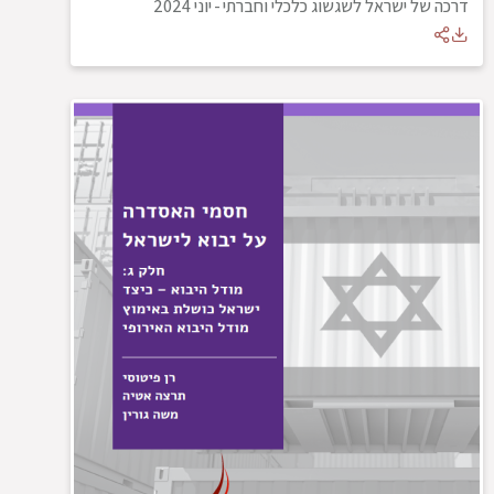
דרכה של ישראל לשגשוג כלכלי וחברתי
-
יוני 2024