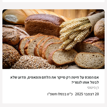
אם המכס על חיטה רק מייקר את הלחם והמאפים, מדוע שלא
לבטל אותו לגמרי?
רן פיטוסי
20 דצמבר 2025
כ"ט בכסלו תשפ"ו