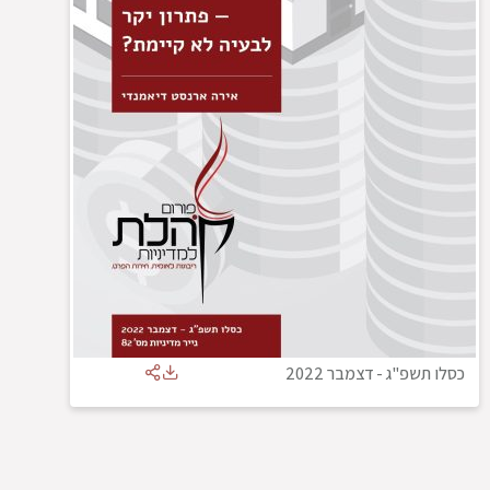
כסלו תשפ"ג
-
דצמבר 2022