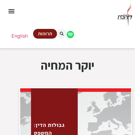
תרומות
English
יוקר המחיה