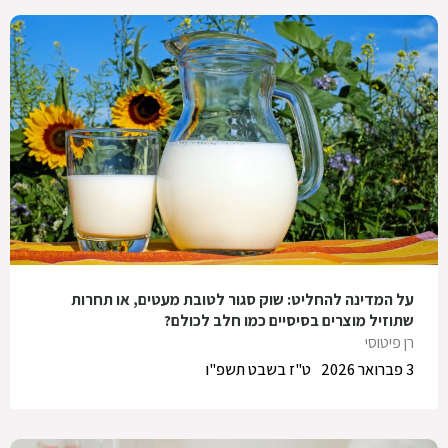
על המדינה להחליט: שוק סגור לטובת מעטים, או תחרות
שתוזיל מוצרים בסיסיים כמו חלב לכולם?
רן פיטוסי
3 פברואר 2026
ט"ז בשבט תשפ"ו