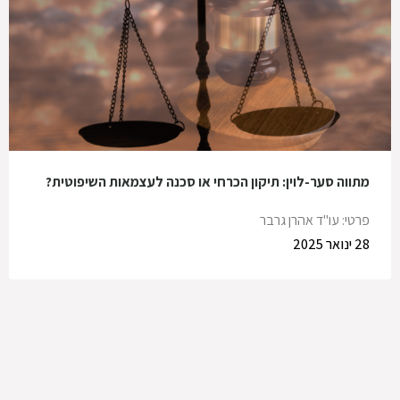
מתווה סער-לוין: תיקון הכרחי או סכנה לעצמאות השיפוטית?
פרטי: עו"ד אהרן גרבר
28 ינואר 2025