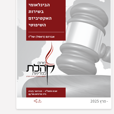
-
מרץ 2025