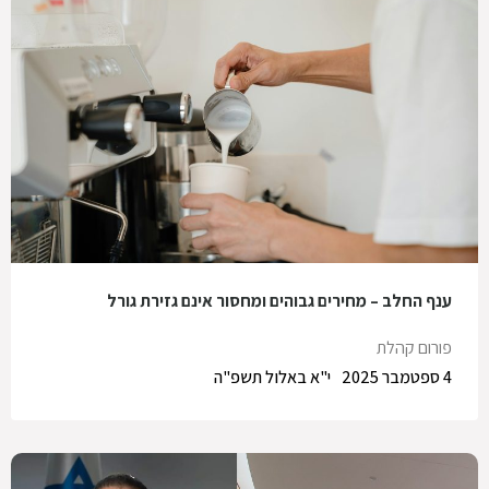
ענף החלב – מחירים גבוהים ומחסור אינם גזירת גורל
פורום קהלת
4 ספטמבר 2025
י"א באלול תשפ"ה