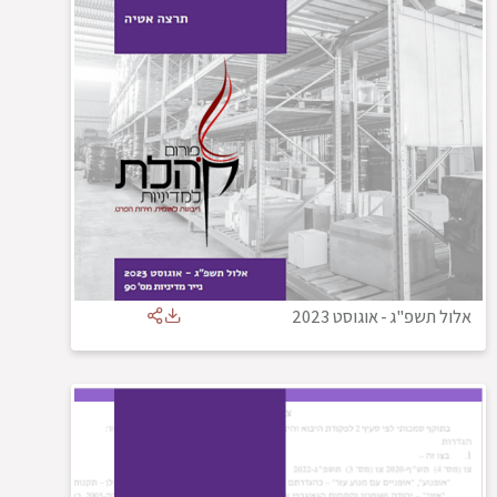
אלול תשפ"ג
-
אוגוסט 2023