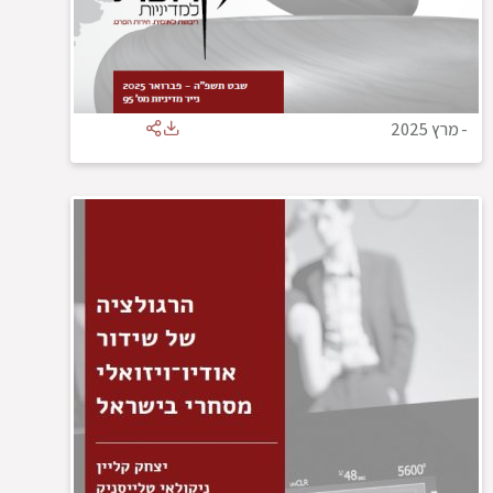
-
מרץ 2025