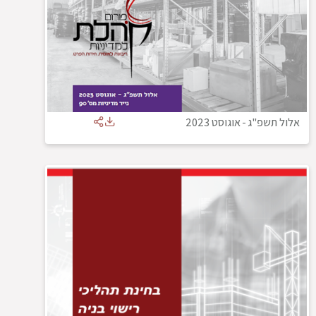
אלול תשפ"ג
-
אוגוסט 2023