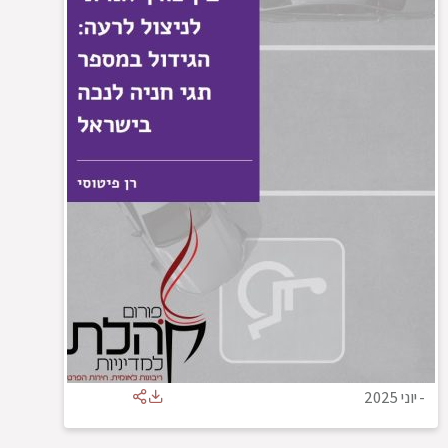
-
יוני 2025