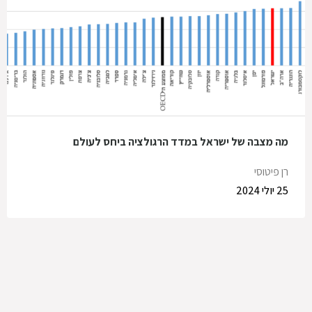
מה מצבה של ישראל במדד הרגולציה ביחס לעולם
רן פיטוסי
25 יולי 2024