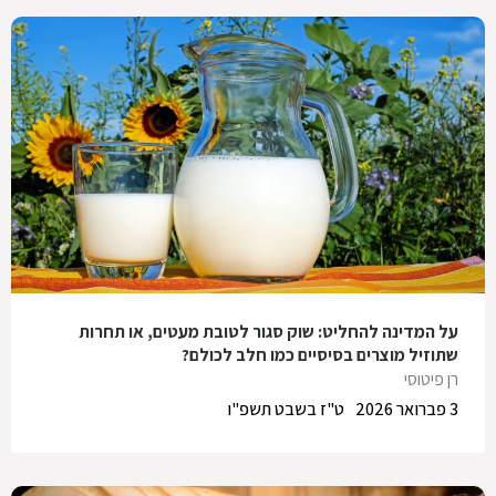
על המדינה להחליט: שוק סגור לטובת מעטים, או תחרות
שתוזיל מוצרים בסיסיים כמו חלב לכולם?
רן פיטוסי
3 פברואר 2026
ט"ז בשבט תשפ"ו