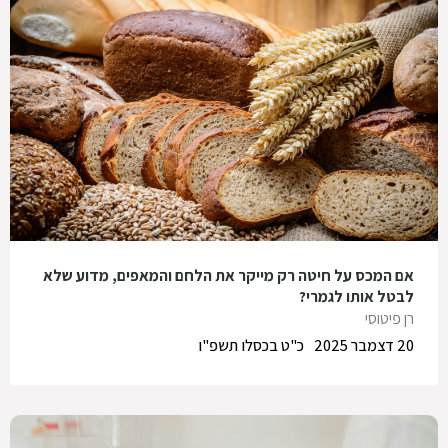
אם המכס על חיטה רק מייקר את הלחם והמאפים, מדוע שלא
לבטל אותו לגמרי?
רן פיטוסי
20 דצמבר 2025
כ"ט בכסלו תשפ"ו