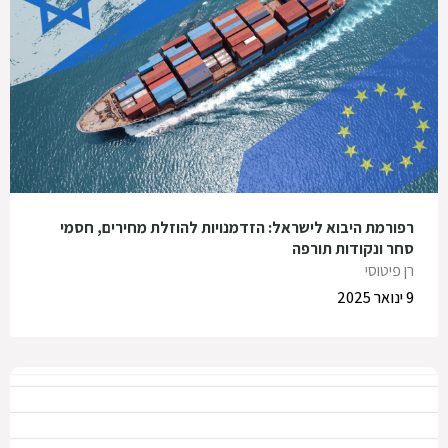
רפורמת היבוא לישראל: הזדמנויות להוזלת מחירים, חסמי
סחר ונקודות תורפה
רן פיטוסי
9 ינואר 2025