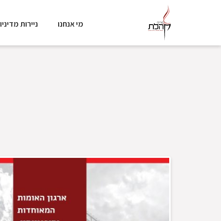
מי אנחנו
ניירות מדיניו