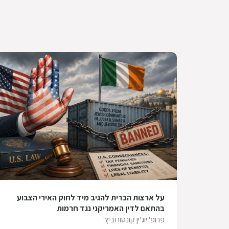
על ארצות הברית להגיב מיד לחוק האירי הצבוע
בהתאם לדין האמריקני נגד חרמות
פרופ' יוג'ין קונטורוביץ'