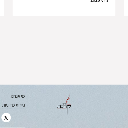
9 יוני 2026
מי אנחנו
ניירות מדיניות