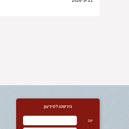
21 יוני 2026
הירשמו למידעון
שם