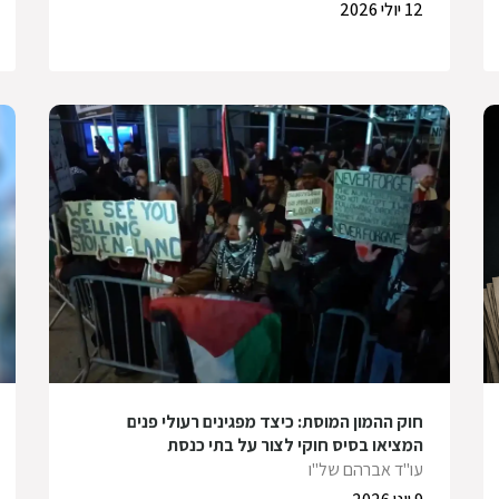
12 יולי 2026
חוק ההמון המוסת: כיצד מפגינים רעולי פנים
המציאו בסיס חוקי לצור על בתי כנסת
עו"ד אברהם של"ו