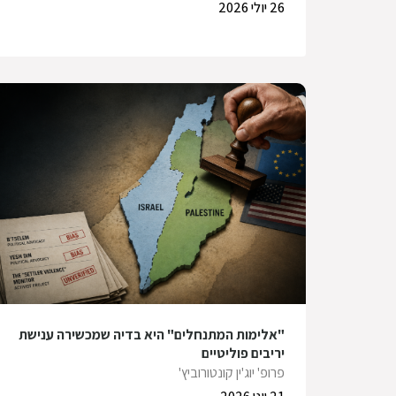
26 יולי 2026
"אלימות המתנחלים" היא בדיה שמכשירה ענישת
יריבים פוליטיים
פרופ' יוג'ין קונטורוביץ'