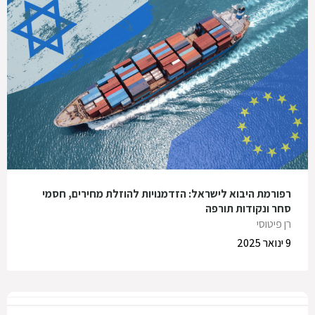
רפורמת היבוא לישראל: הזדמנויות להוזלת מחירים, חסמי
סחר ונקודות תורפה
רן פיטוסי
9 ינואר 2025