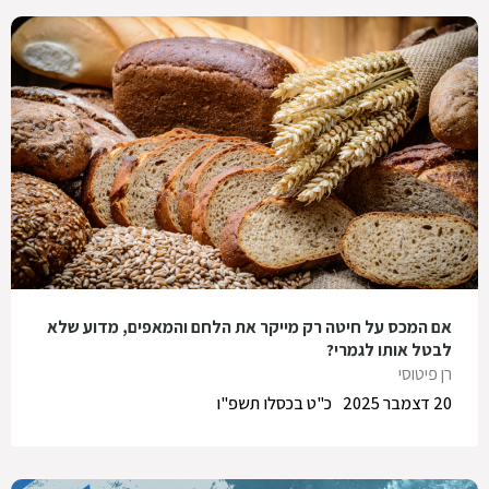
אם המכס על חיטה רק מייקר את הלחם והמאפים, מדוע שלא
לבטל אותו לגמרי?
רן פיטוסי
20 דצמבר 2025
כ"ט בכסלו תשפ"ו