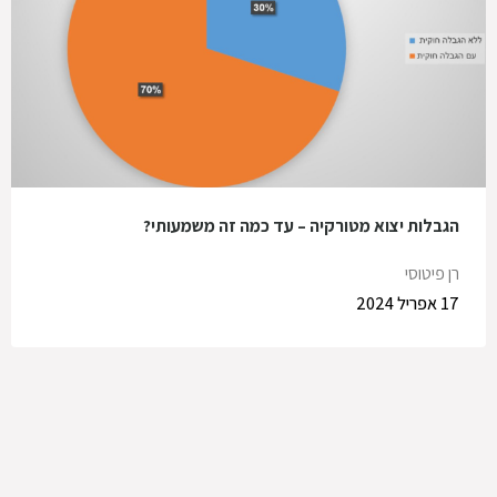
הגבלות יצוא מטורקיה – עד כמה זה משמעותי?
רן פיטוסי
17 אפריל 2024