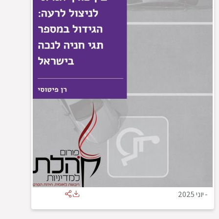
-
יוני 2025