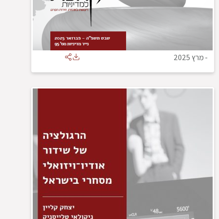
-
מרץ 2025