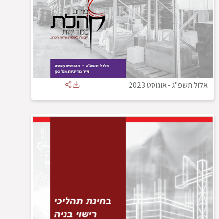
אלול תשפ"ג
-
אוגוסט 2023