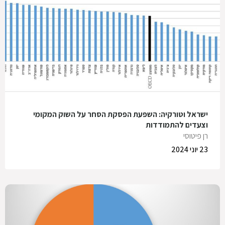
ישראל וטורקיה: השפעת הפסקת הסחר על השוק המקומי
וצעדים להתמודדות
רן פיטוסי
23 יוני 2024