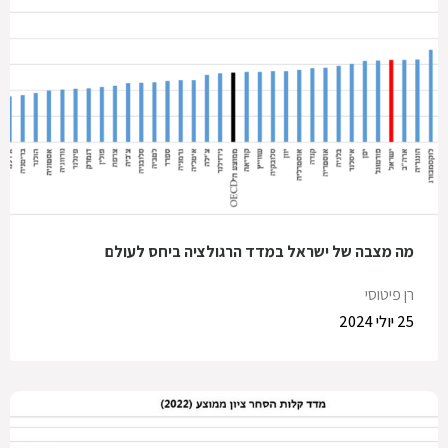
מה מצבה של ישראל במדד הרגולציה ביחס לעולם
רן פיטוסי
25 יולי 2024