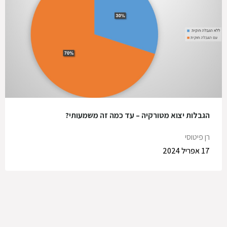
הגבלות יצוא מטורקיה – עד כמה זה משמעותי?
רן פיטוסי
17 אפריל 2024