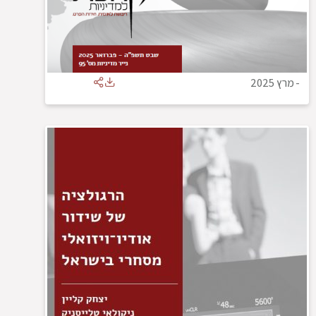
-
מרץ 2025