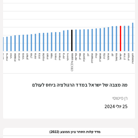
מה מצבה של ישראל במדד הרגולציה ביחס לעולם
רן פיטוסי
25 יולי 2024