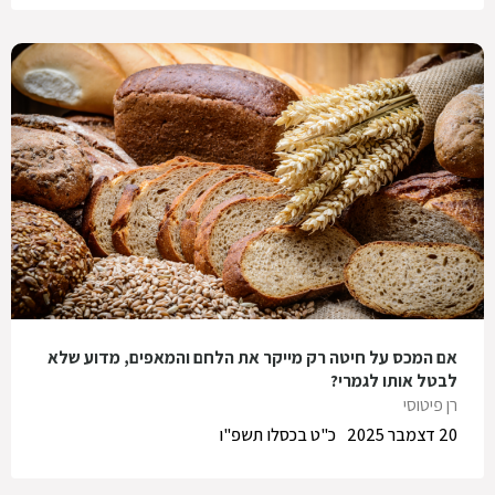
אם המכס על חיטה רק מייקר את הלחם והמאפים, מדוע שלא
לבטל אותו לגמרי?
רן פיטוסי
20 דצמבר 2025
כ"ט בכסלו תשפ"ו