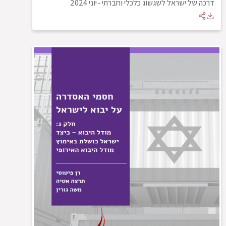
דרכה של ישראל לשגשוג כלכלי וחברתי
-
יוני 2024