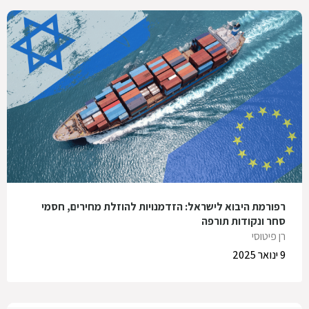
רפורמת היבוא לישראל: הזדמנויות להוזלת מחירים, חסמי
סחר ונקודות תורפה
רן פיטוסי
9 ינואר 2025