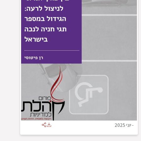
-
יוני 2025