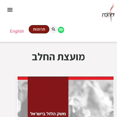
תרומות
English
מועצת החלב