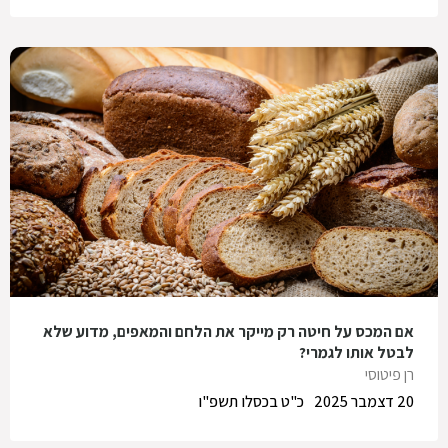
אם המכס על חיטה רק מייקר את הלחם והמאפים, מדוע שלא
לבטל אותו לגמרי?
רן פיטוסי
20 דצמבר 2025
כ"ט בכסלו תשפ"ו