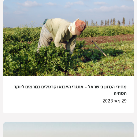
מחירי המזון בישראל – אתגרי הייבוא וקרטלים כגורמים ליוקר
המחיה
29 מאי 2023