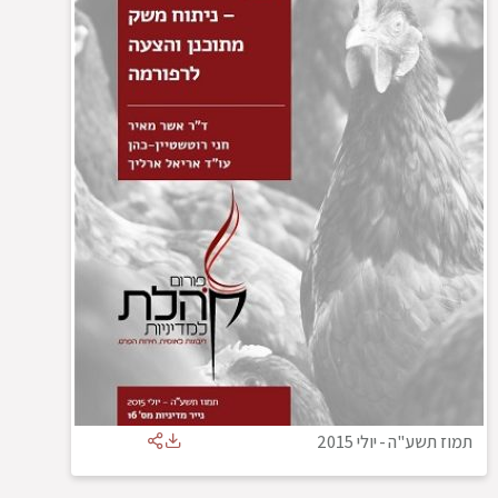
תמוז תשע"ה
-
יולי 2015