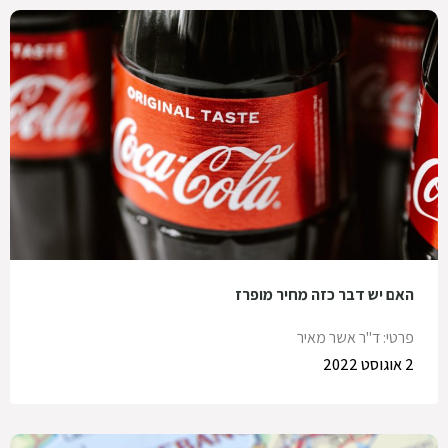
האם יש דבר כזה מחיר מופרז
פרטי: ד"ר אשר מאיר
2 אוגוסט 2022