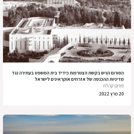
הפורום הגיש בקשת הצטרפות כידיד בית המשפט בעתירה נגד
מדיניות ההכנסה של אזרחים אוקראינים לישראל
פורום קהלת
20 מרץ 2022