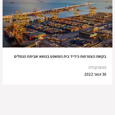
בקשת הצטרפות כידיד בית המשפט בנושא שביתת הנמלים
פורום קהלת
30 ינואר 2022