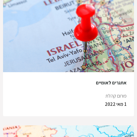
אתגרים לאומיים
פורום קהלת
1 מאי 2022