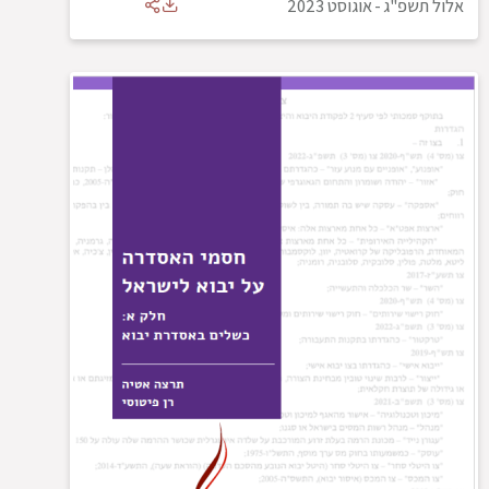
אלול תשפ"ג
-
אוגוסט 2023