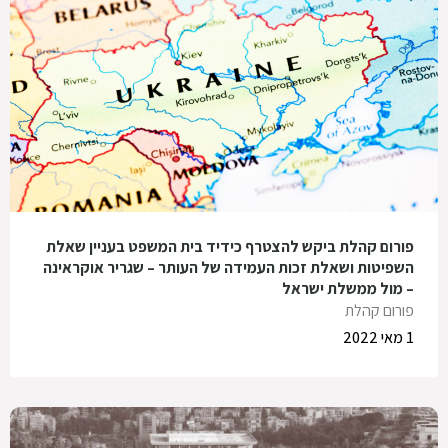
פורום קהלת ביקש להצטרף כידיד בית המשפט בעניין שאלת
השפיטות ושאלת זכות העמידה של העותר – שגריר אוקראינה
– מול ממשלת ישראל
פורום קהלת
1 מאי 2022