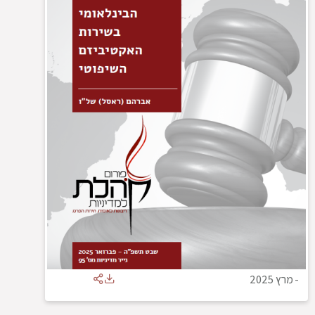
-
מרץ 2025