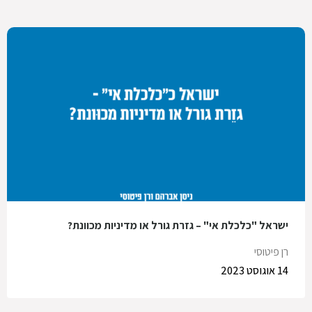
ישראל "כלכלת אי" – גזרת גורל או מדיניות מכוונת?
רן פיטוסי
14 אוגוסט 2023