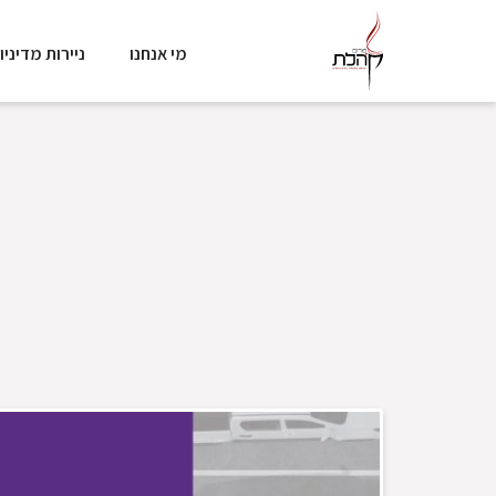
מי אנחנו
ניירות מדיניו