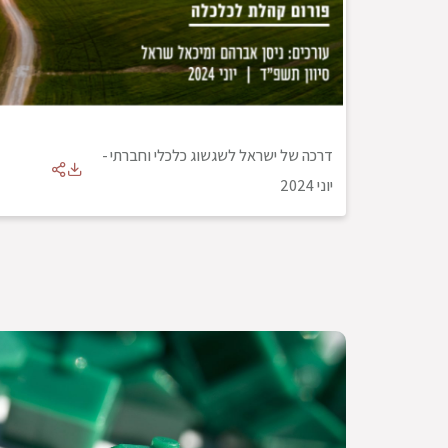
דרכה של ישראל לשגשוג כלכלי וחברתי
-
יוני 2024