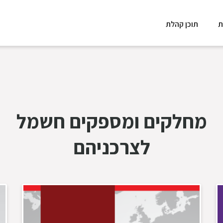
ת
תוכן קהלת
מחלקים ומספקים חשמל
לצרכניהם