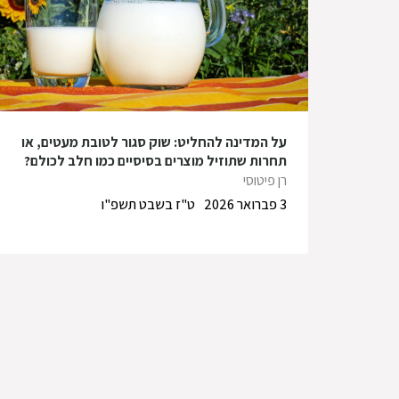
על המדינה להחליט: שוק סגור לטובת מעטים, או
תחרות שתוזיל מוצרים בסיסיים כמו חלב לכולם?
רן פיטוסי
3 פברואר 2026
ט"ז בשבט תשפ"ו