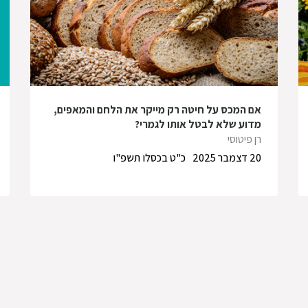
אם המכס על חיטה רק מייקר את הלחם והמאפים,
מדוע שלא לבטל אותו לגמרי?
רן פיטוסי
20 דצמבר 2025
כ"ט בכסלו תשפ"ו