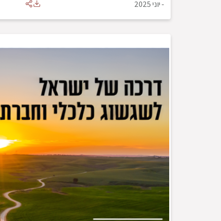
-
יוני 2025