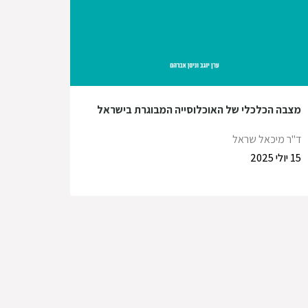
מצבה הכלכלי של האוכלוסייה המבוגרת בישראל
ד"ר מיכאל שראל
15 יולי 2025