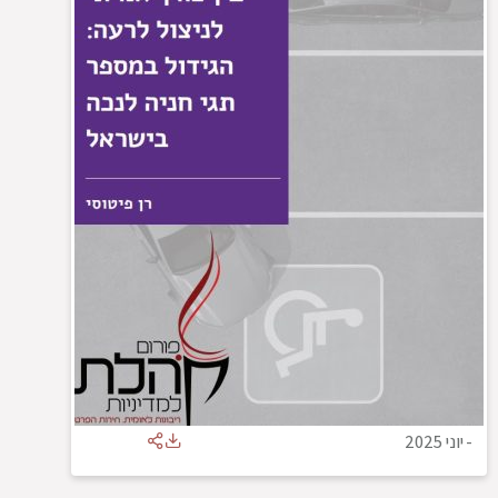
-
יוני 2025