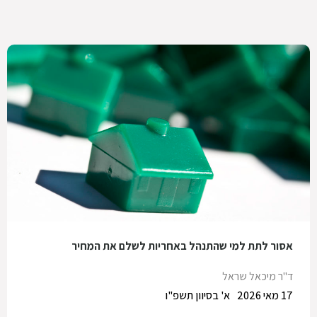
אסור לתת למי שהתנהל באחריות לשלם את המחיר
ד"ר מיכאל שראל
17 מאי 2026
א' בסיוון תשפ"ו