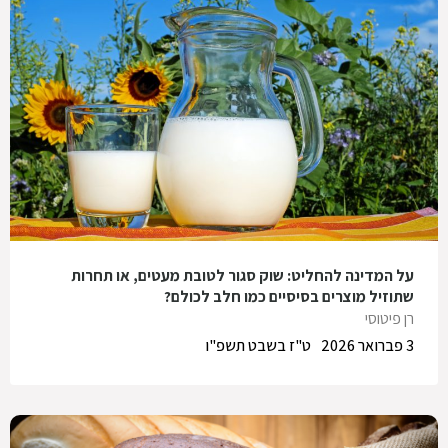
על המדינה להחליט: שוק סגור לטובת מעטים, או תחרות
שתוזיל מוצרים בסיסיים כמו חלב לכולם?
רן פיטוסי
3 פברואר 2026
ט"ז בשבט תשפ"ו