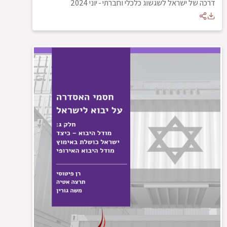
דרכה של ישראל לשגשוג כלכלי וחברתי
-
יוני 2024