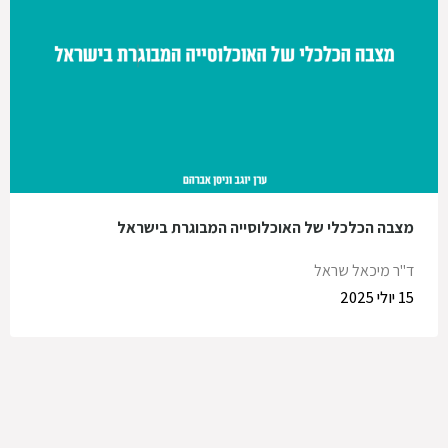
מצבה הכלכלי של האוכלוסייה המבוגרת בישראל
ד"ר מיכאל שראל
15 יולי 2025