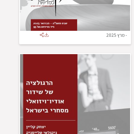
-
מרץ 2025