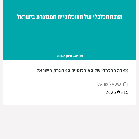
מצבה הכלכלי של האוכלוסייה המבוגרת בישראל
ד"ר מיכאל שראל
15 יולי 2025