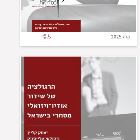
-
מרץ 2025