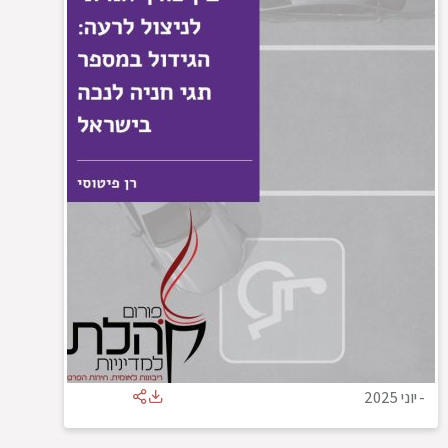
-
יוני 2025