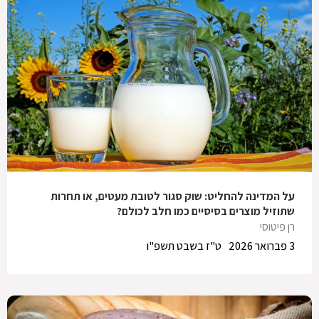
על המדינה להחליט: שוק סגור לטובת מעטים, או תחרות
שתוזיל מוצרים בסיסיים כמו חלב לכולם?
רן פיטוסי
3 פברואר 2026
ט"ז בשבט תשפ"ו