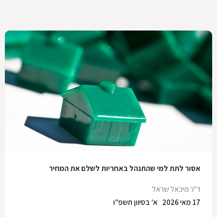
אסור לתת למי שהתנהל באחריות לשלם את המחיר
ד"ר מיכאל שראל
17 מאי 2026
א' בסיוון תשפ"ו