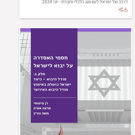
דרכה של ישראל לשגשוג כלכלי וחברתי
-
יוני 2024