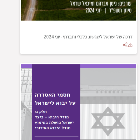
דרכה של ישראל לשגשוג כלכלי וחברתי
-
יוני 2024