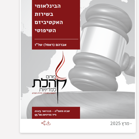
-
מרץ 2025