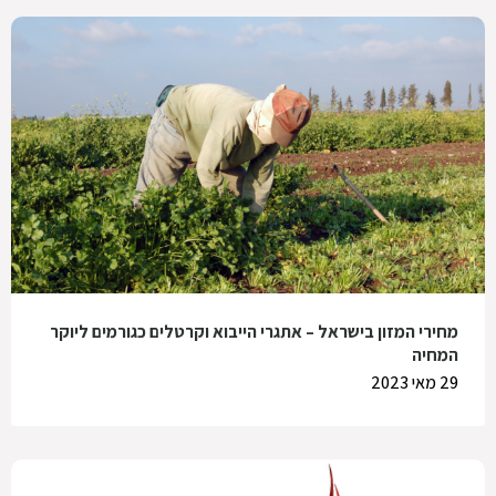
מחירי המזון בישראל – אתגרי הייבוא וקרטלים כגורמים ליוקר
המחיה
29 מאי 2023