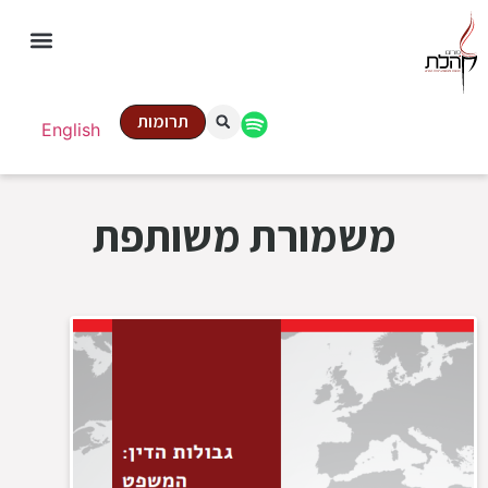
תרומות
English
משמורת משותפת