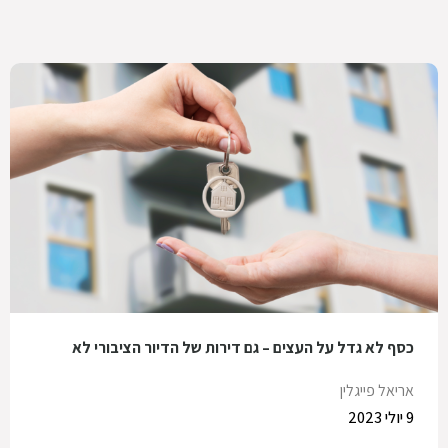
כסף לא גדל על העצים – גם דירות של הדיור הציבורי לא
אריאל פייגלין
9 יולי 2023