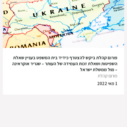
פורום קהלת ביקש להצטרף כידיד בית המשפט בעניין שאלת
השפיטות ושאלת זכות העמידה של העותר – שגריר אוקראינה
– מול ממשלת ישראל
פורום קהלת
1 מאי 2022