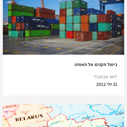
ביטול תקנים: אל תאמינו
ליאור אבוטבול
31 יולי 2022