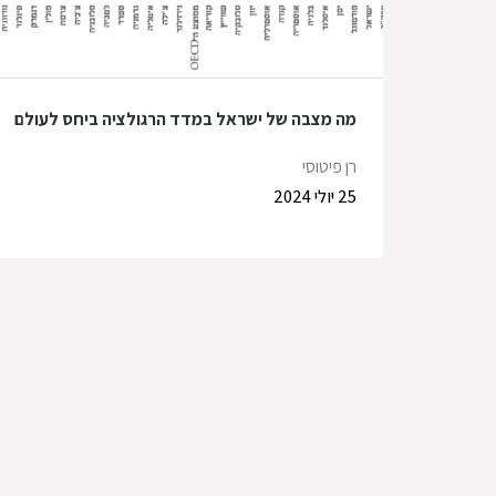
מה מצבה של ישראל במדד הרגולציה ביחס לעולם
רן פיטוסי
25 יולי 2024