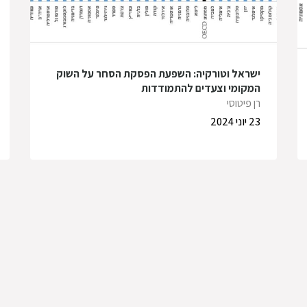
ישראל וטורקיה: השפעת הפסקת הסחר על השוק
המקומי וצעדים להתמודדות
רן פיטוסי
23 יוני 2024