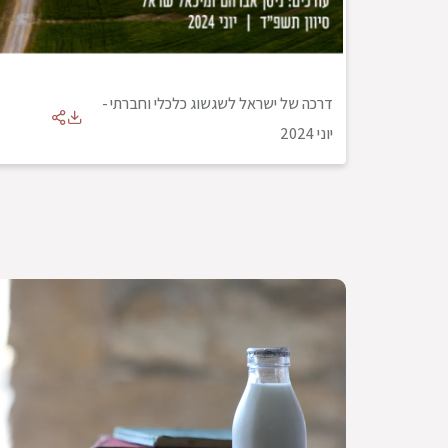
דרכה של ישראל לשגשוג כלכלי וחברתי
-
יוני 2024