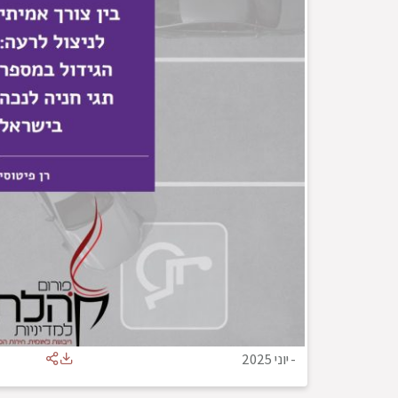
-
יוני 2025