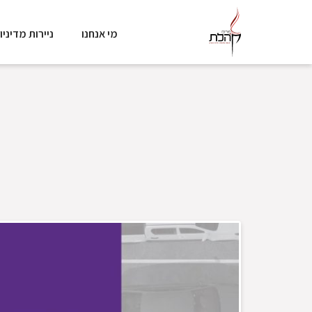
מי אנחנו
ניירות מדיניו