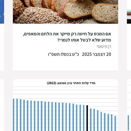
אם המכס על חיטה רק מייקר את הלחם והמאפים,
מדוע שלא לבטל אותו לגמרי?
רן פיטוסי
20 דצמבר 2025
כ"ט בכסלו תשפ"ו