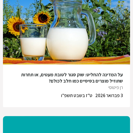
על המדינה להחליט: שוק סגור לטובת מעטים, או תחרות
שתוזיל מוצרים בסיסיים כמו חלב לכולם?
רן פיטוסי
3 פברואר 2026
ט"ז בשבט תשפ"ו