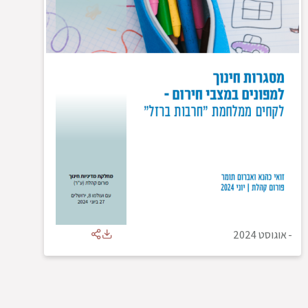
-
אוגוסט 2024