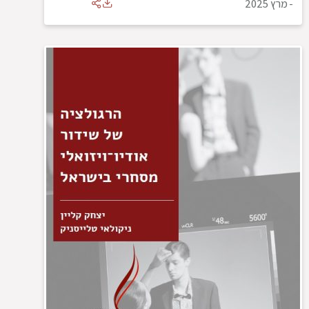
-
מרץ 2025