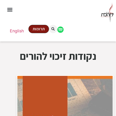
תרומות
English
נקודות זיכוי להורים