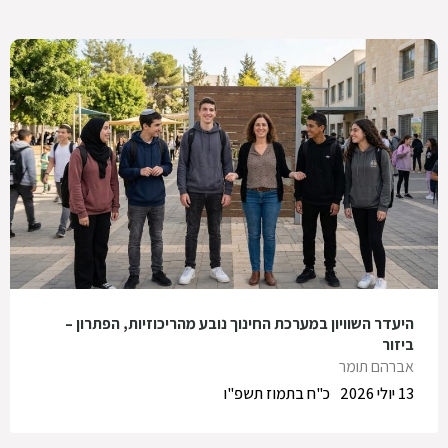
היעדר השוויון במערכת החינוך נובע מהריכוזיות, הפתרון –
ביזור
אברהם תומר
13 יולי 2026
כ"ח בתמוז תשפ"ו