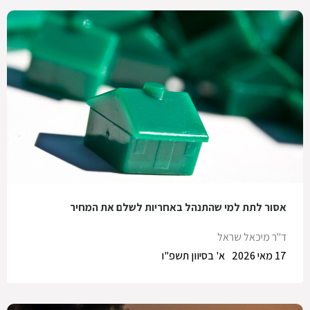
אסור לתת למי שהתנהל באחריות לשלם את המחיר
ד"ר מיכאל שראל
17 מאי 2026
א' בסיוון תשפ"ו