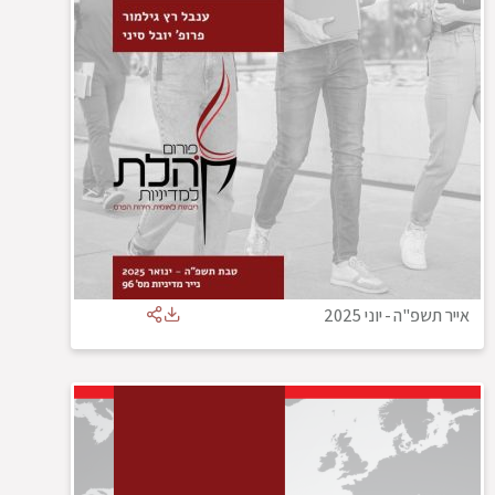
אייר תשפ"ה
-
יוני 2025