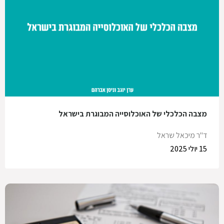
מצבה הכלכלי של האוכלוסייה המבוגרת בישראל
ד"ר מיכאל שראל
15 יולי 2025