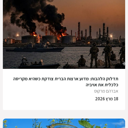
תדלוק הלהבות: מדוע ארצות הברית צודקת כשהיא מקריסה
כלכלית את אויביה
אברהם מרקוס
18 מרץ 2026