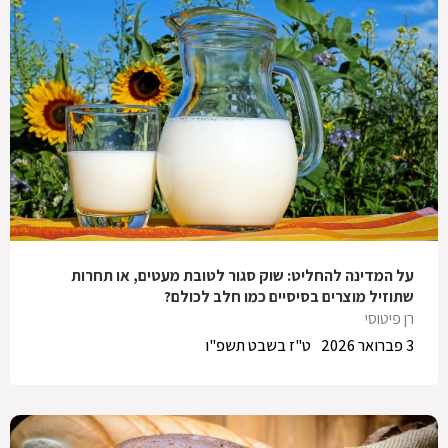
על המדינה להחליט: שוק סגור לטובת מעטים, או תחרות
שתוזיל מוצרים בסיסיים כמו חלב לכולם?
רן פיטוסי
3 פברואר 2026
ט"ז בשבט תשפ"ו