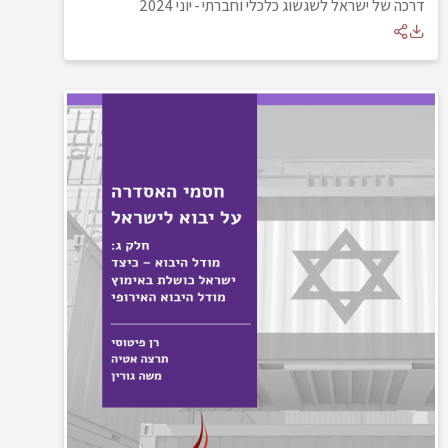
דרכה של ישראל לשגשוג כלכלי וחברתי
-
יוני 2024