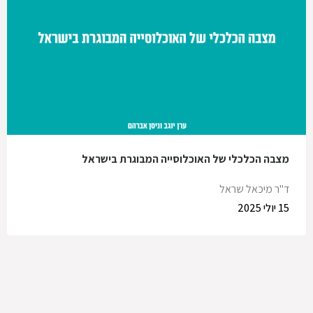
מצבה הכלכלי של האוכלוסייה המבוגרת בישראל
ד"ר מיכאל שראל
15 יולי 2025