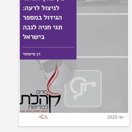
-
יוני 2025