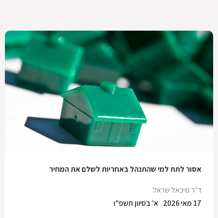
אסור לתת למי שהתנהל באחריות לשלם את המחיר
ד"ר מיכאל שראל
17 מאי 2026
א' בסיוון תשפ"ו