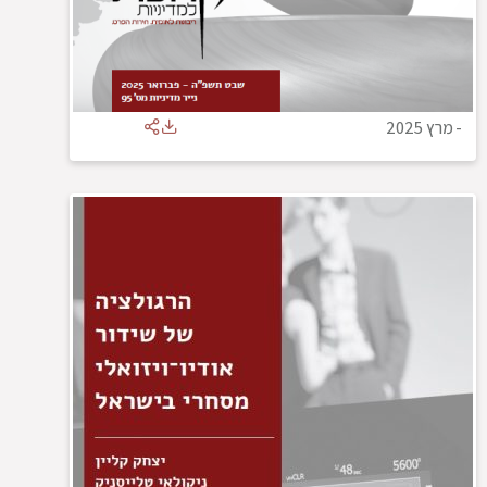
-
מרץ 2025