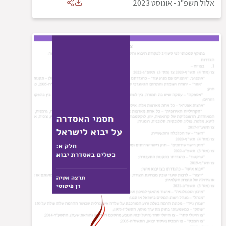
אלול תשפ"ג
-
אוגוסט 2023