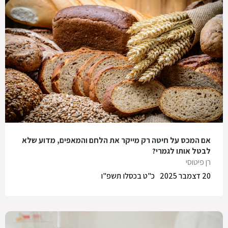
אם המכס על חיטה רק מייקר את הלחם והמאפים, מדוע שלא
לבטל אותו לגמרי?
רן פיטוסי
20 דצמבר 2025
כ"ט בכסלו תשפ"ו