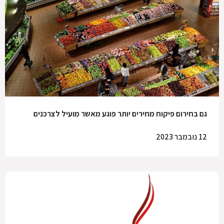
גם בחירום פיקוח מחירים יותר פוגע מאשר מועיל לצרכנים
12 נובמבר 2023