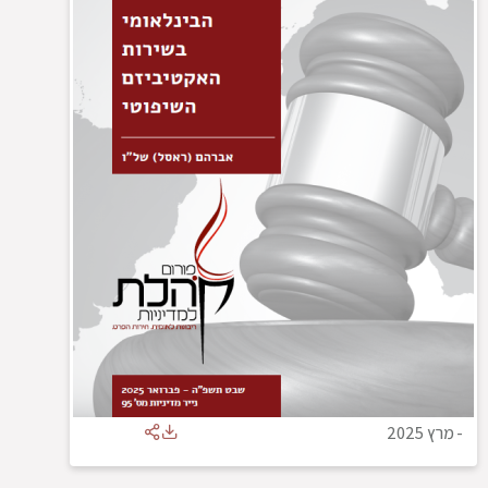
-
מרץ 2025