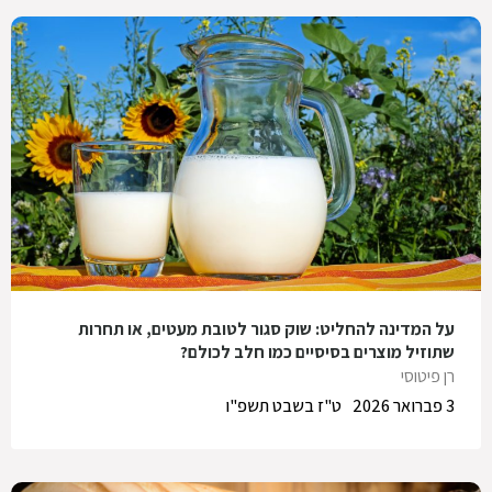
על המדינה להחליט: שוק סגור לטובת מעטים, או תחרות
שתוזיל מוצרים בסיסיים כמו חלב לכולם?
רן פיטוסי
3 פברואר 2026
ט"ז בשבט תשפ"ו