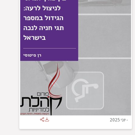
-
יוני 2025