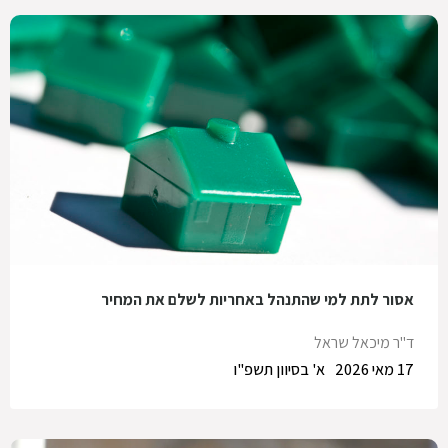
אסור לתת למי שהתנהל באחריות לשלם את המחיר
ד"ר מיכאל שראל
17 מאי 2026
א' בסיוון תשפ"ו