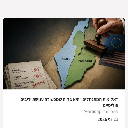
"אלימות המתנחלים" היא בדיה שמכשירה ענישת יריבים
פוליטיים
פרופ' יוג'ין קונטורוביץ'
21 יוני 2026