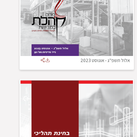
אלול תשפ"ג
-
אוגוסט 2023