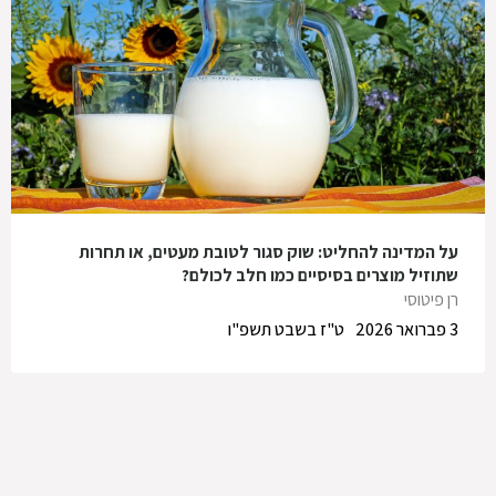
על המדינה להחליט: שוק סגור לטובת מעטים, או תחרות
שתוזיל מוצרים בסיסיים כמו חלב לכולם?
רן פיטוסי
3 פברואר 2026
ט"ז בשבט תשפ"ו