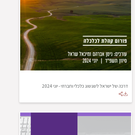
דרכה של ישראל לשגשוג כלכלי וחברתי
-
יוני 2024