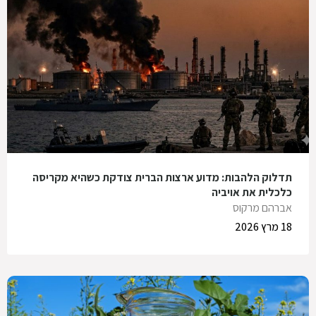
תדלוק הלהבות: מדוע ארצות הברית צודקת כשהיא מקריסה
כלכלית את אויביה
אברהם מרקוס
18 מרץ 2026