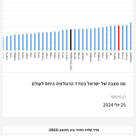
מה מצבה של ישראל במדד הרגולציה ביחס לעולם
רן פיטוסי
25 יולי 2024