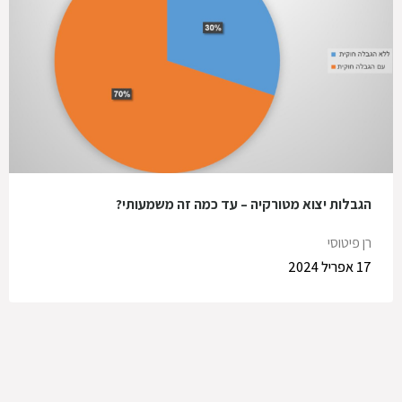
הגבלות יצוא מטורקיה – עד כמה זה משמעותי?
רן פיטוסי
17 אפריל 2024