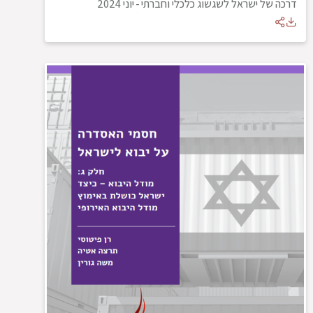
דרכה של ישראל לשגשוג כלכלי וחברתי
-
יוני 2024