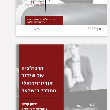
-
מרץ 2025