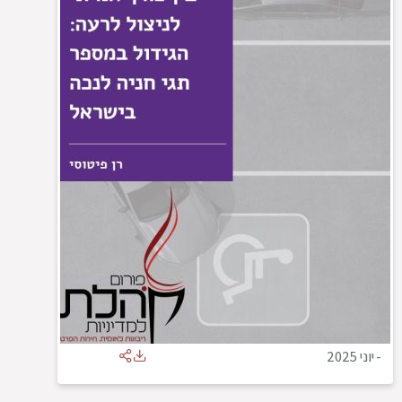
-
יוני 2025