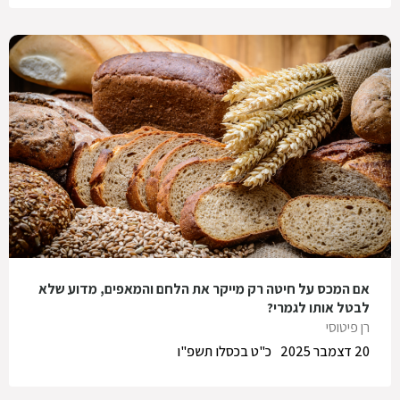
אם המכס על חיטה רק מייקר את הלחם והמאפים, מדוע שלא
לבטל אותו לגמרי?
רן פיטוסי
20 דצמבר 2025
כ"ט בכסלו תשפ"ו