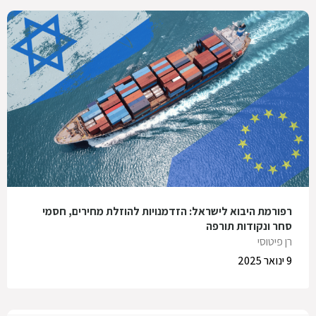
רפורמת היבוא לישראל: הזדמנויות להוזלת מחירים, חסמי
סחר ונקודות תורפה
רן פיטוסי
9 ינואר 2025