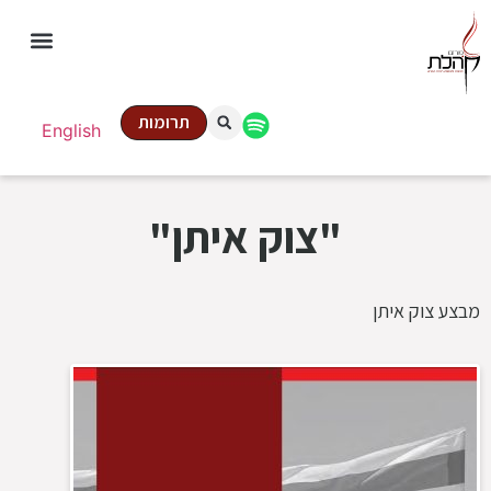
תרומות
English
"צוק איתן"
מבצע צוק איתן