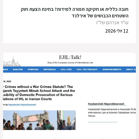
חובה כללית או חקיקה תפורה למידות? בחינת הצעת חוק
השטחים הכבושים של אירלנד
עו"ד אברהם של"ו
12 יולי 2026