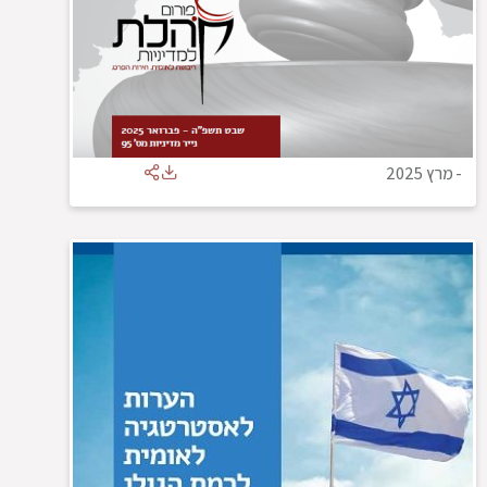
-
מרץ 2025