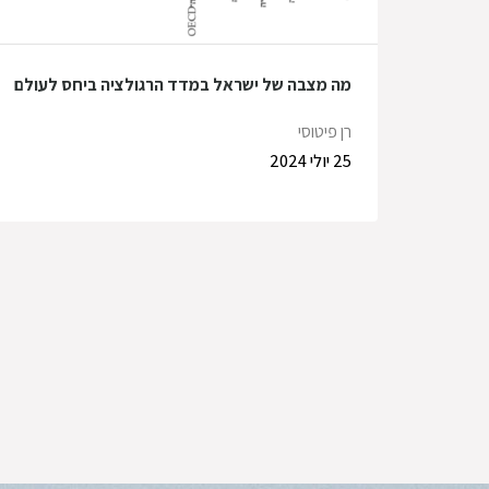
מה מצבה של ישראל במדד הרגולציה ביחס לעולם
רן פיטוסי
25 יולי 2024