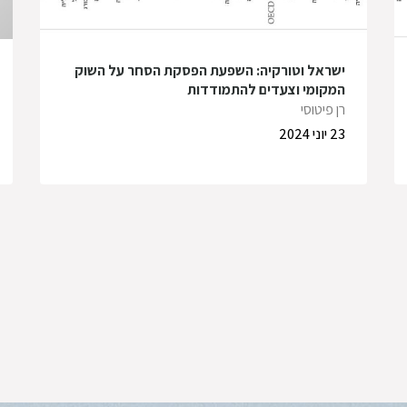
ישראל וטורקיה: השפעת הפסקת הסחר על השוק
המקומי וצעדים להתמודדות
רן פיטוסי
23 יוני 2024