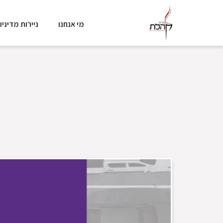
מי אנחנו
ניירות מדיניו