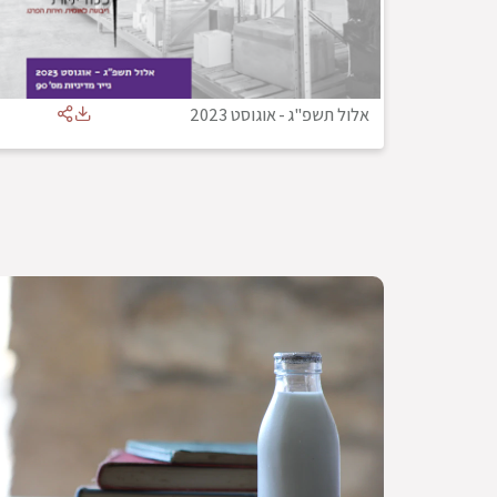
אלול תשפ"ג
-
אוגוסט 2023