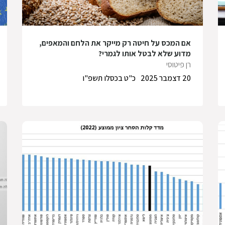
אם המכס על חיטה רק מייקר את הלחם והמאפים,
מדוע שלא לבטל אותו לגמרי?
רן פיטוסי
20 דצמבר 2025
כ"ט בכסלו תשפ"ו