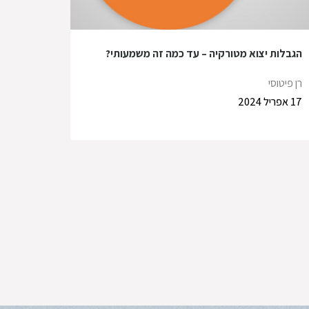
הגבלות יצוא מטורקיה – עד כמה זה משמעותי?
רן פיטוסי
17 אפריל 2024