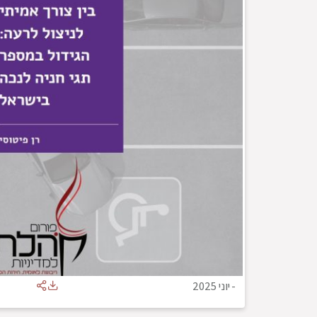
-
יוני 2025